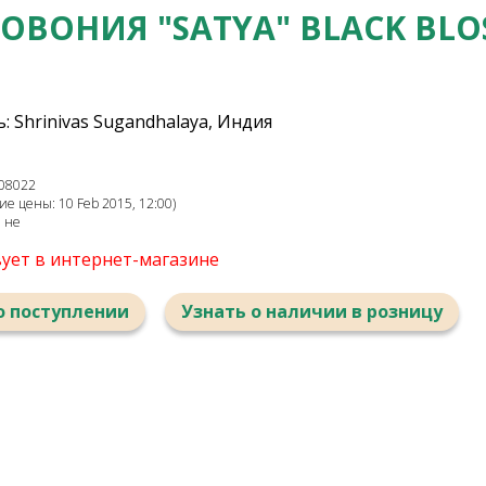
ОВОНИЯ "SATYA" BLACK BL
 Shrinivas Sugandhalaya, Индия
08022
е цены: 10 Feb 2015, 12:00)
: не
вует в интернет-магазине
о поступлении
Узнать о наличии в розницу