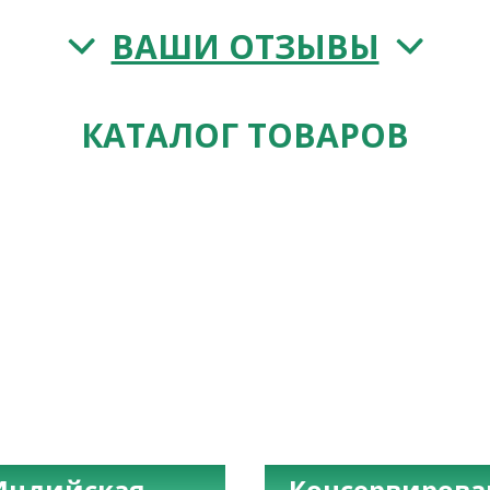
ВАШИ ОТЗЫВЫ
КАТАЛОГ ТОВАРОВ
Индийская
Консервиров