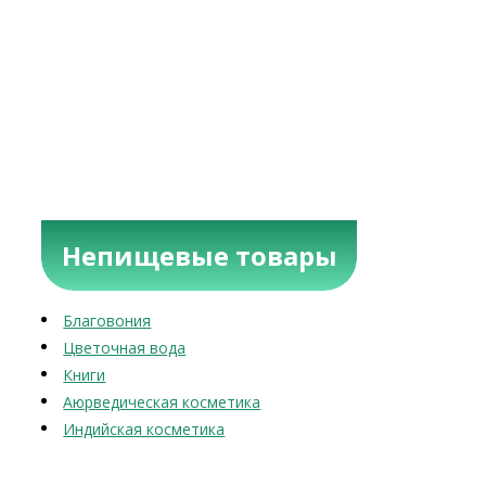
Непищевые товары
Благовония
Цветочная вода
Книги
Аюрведическая косметика
Индийская косметика