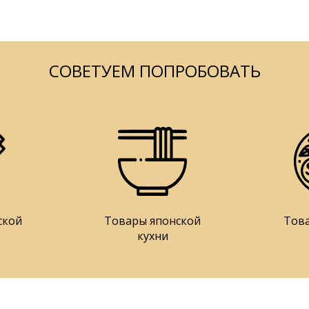
СОВЕТУЕМ ПОПРОБОВАТЬ
ской
Товары японской
Тов
кухни