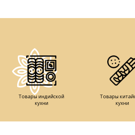
Товары индийской
Товары китай
кухни
кухни