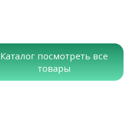
Каталог посмотреть все
товары