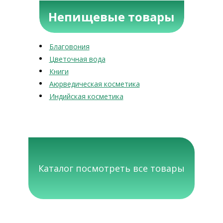
Непищевые товары
Благовония
Цветочная вода
Книги
Аюрведическая косметика
Индийская косметика
Каталог посмотреть все товары