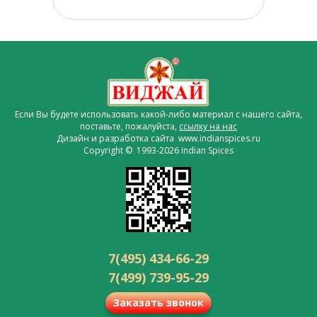
Если Вы будете использовать какой-либо материал с нашего сайта,
поставьте, пожалуйста,
ссылку на нас
Дизайн и разработка сайта www.indianspices.ru
Copyright © 1993-2026 Indian Spices
7(495) 434-66-29
7(499) 739-95-29
Заказать звонок