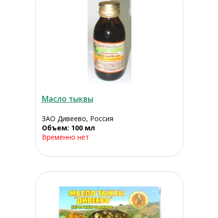
Масло тыквы
ЗАО Дивеево, Россия
Объем: 100 мл
Временно нет