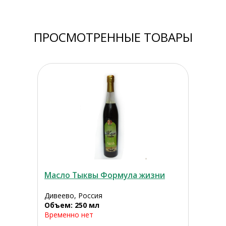
ПРОСМОТРЕННЫЕ ТОВАРЫ
Масло Тыквы Формула жизни
Дивеево, Россия
Объем: 250 мл
Временно нет