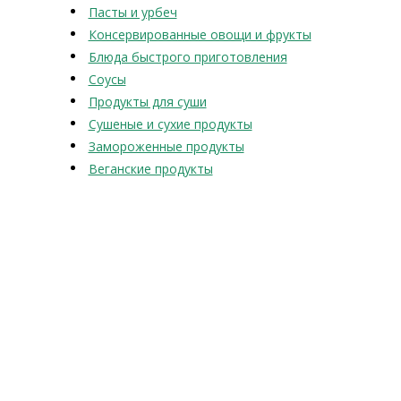
Пасты и урбеч
Консервированные овощи и фрукты
Блюда быстрого приготовления
Соусы
Продукты для суши
Сушеные и сухие продукты
Замороженные продукты
Веганские продукты