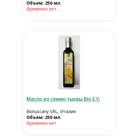
Объем: 250 мл.
Временно нет
Масло из семян тыквы Bio E.V.
Biotuscany SRL, Италия
Объем: 250 мл.
Временно нет