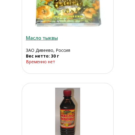
Масло тыквы
ЗАО Дивеево, Россия
Вес нетто: 30 г
Временно нет