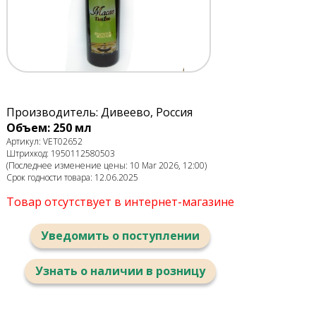
Производитель: Дивеево, Россия
Объем: 250 мл
Артикул: VET02652
Штрихкод: 1950112580503
(Последнее изменение цены: 10 Mar 2026, 12:00)
Срок годности товара: 12.06.2025
Товар отсутствует в интернет-магазине
Уведомить о поступлении
Узнать о наличии в розницу