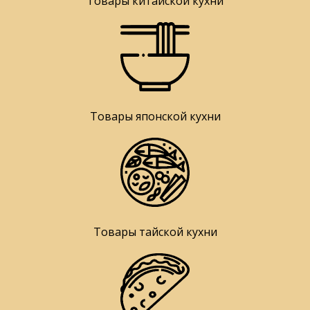
Товары китайской кухни
Товары японской кухни
Товары тайской кухни