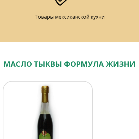
Товары мексиканской кухни
МАСЛО ТЫКВЫ ФОРМУЛА ЖИЗНИ