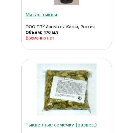
Масло тыквы
ООО ТПК Ароматы Жизни, Россия
Объем: 470 мл
Временно нет
Тыквенные семечки (развес.)