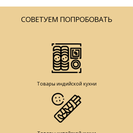
СОВЕТУЕМ ПОПРОБОВАТЬ
Товары индийской кухни