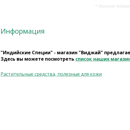
* Наличие товара
Информация
"Индийские Специи" - магазин "Виджай" предлага
Здесь вы можете посмотреть
список наших магази
Растительные средства, полезные для кожи