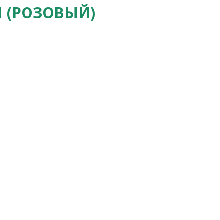
 (РОЗОВЫЙ)