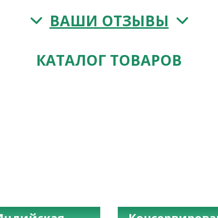
ВАШИ ОТЗЫВЫ
КАТАЛОГ ТОВАРОВ
Индийская
Консервиров