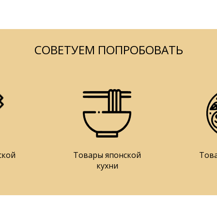
СОВЕТУЕМ ПОПРОБОВАТЬ
ской
Товары японской
Тов
кухни