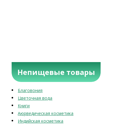
Непищевые товары
Благовония
Цветочная вода
Книги
Аюрведическая косметика
Индийская косметика