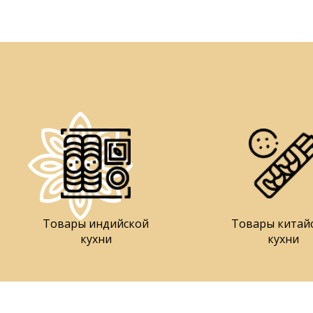
Товары индийской
Товары китай
кухни
кухни