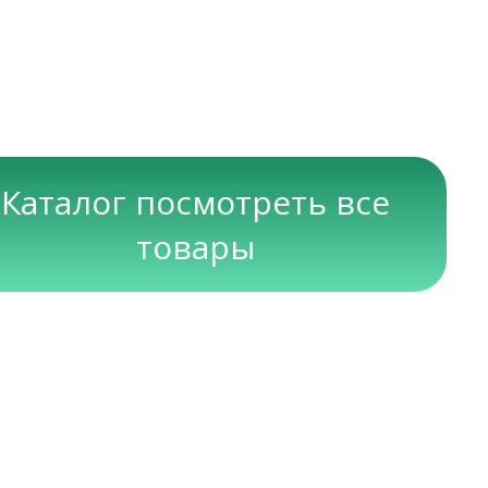
Каталог посмотреть все
товары