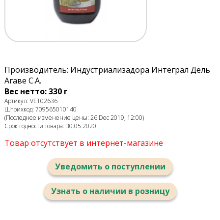
Производитель: Индустриализадора Интеграл Дель
Агаве С.А.
Вес нетто: 330 г
Артикул: VET02636
Штрихкод: 709565010140
(Последнее изменение цены: 26 Dec 2019, 12:00)
Срок годности товара: 30.05.2020
Товар отсутствует в интернет-магазине
Уведомить о поступлении
Узнать о наличии в розницу