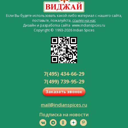
Если Вы будете использовать какой-либо материал с нашего сайта,
поставьте, пожалуйста,
ссылку на нас
Дизайн и разработка сайта www.indianspices.ru
Copyright © 1993-2026 Indian Spices
7(495) 434-66-29
7(499) 739-95-29
Заказать звонок
mail@indianspices.ru
Подписка на новости