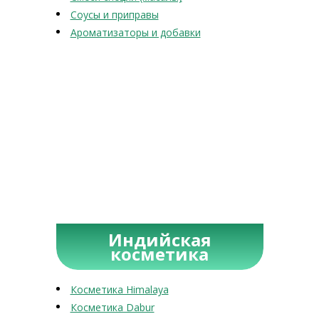
Соусы и приправы
Ароматизаторы и добавки
Индийская
косметика
Косметика Himalaya
Косметика Dabur