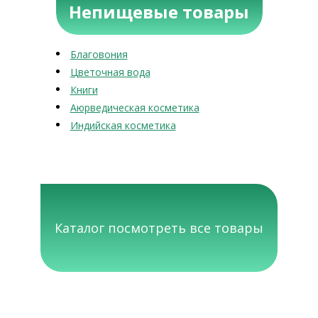
Непищевые товары
Благовония
Цветочная вода
Книги
Аюрведическая косметика
Индийская косметика
Каталог посмотреть все товары