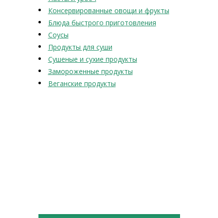
Консервированные овощи и фрукты
Блюда быстрого приготовления
Соусы
Продукты для суши
Сушеные и сухие продукты
Замороженные продукты
Веганские продукты