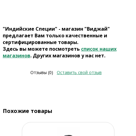
"Индийские Специи" - магазин "Виджай"
предлагает Вам только качественные и
сертифицированные товары.
Здесь вы можете посмотреть
список наших
магазинов
. Других магазинов у нас нет.
Отзывы (0)
Оставить свой отзыв
Похожие товары