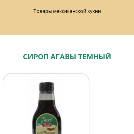
Товары мексиканской кухни
СИРОП АГАВЫ ТЕМНЫЙ