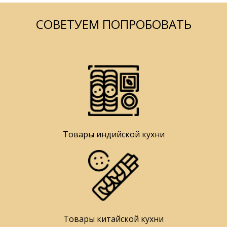
СОВЕТУЕМ ПОПРОБОВАТЬ
Товары индийской кухни
Товары китайской кухни