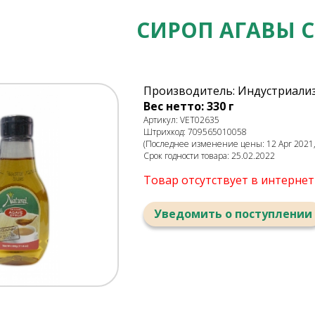
СИРОП АГАВЫ 
Производитель: Индустриализ
Вес нетто: 330 г
Артикул: VET02635
Штрихкод: 709565010058
(Последнее изменение цены: 12 Apr 2021,
Срок годности товара: 25.02.2022
Товар отсутствует в интерне
Уведомить о поступлении