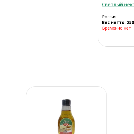
Светлый нек
Россия
Вес нетто: 250
Временно нет