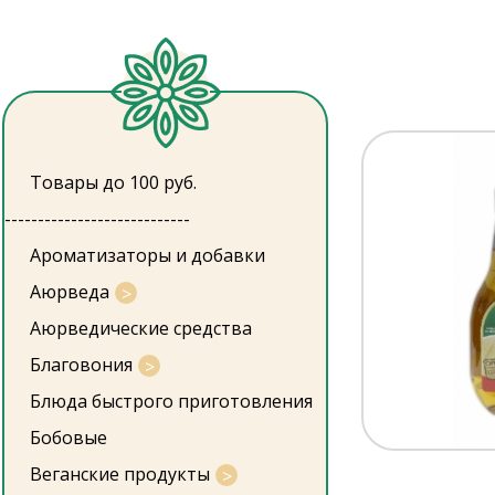
Товары до 100 руб.
----------------------------
Ароматизаторы и добавки
Аюрведа
Аюрведические средства
Благовония
Блюда быстрого приготовления
Бобовые
Веганские продукты