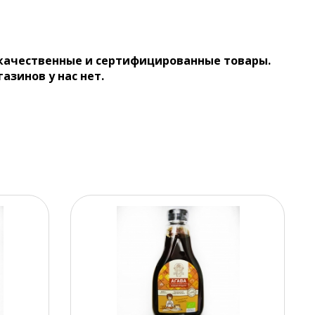
 качественные и сертифицированные товары.
газинов у нас нет.