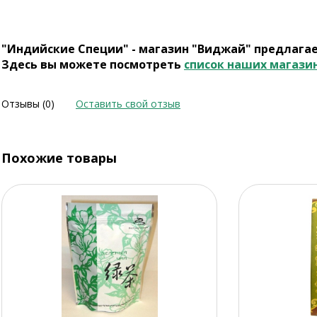
"Индийские Специи" - магазин "Виджай" предлага
Здесь вы можете посмотреть
список наших магази
Отзывы (0)
Оставить свой отзыв
Похожие товары