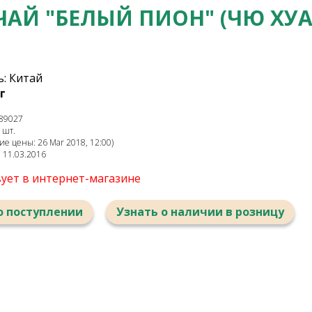
ЧАЙ "БЕЛЫЙ ПИОН" (ЧЮ ХУА
: Китай
г
89027
 шт.
е цены: 26 Mar 2018, 12:00)
: 11.03.2016
вует в интернет-магазине
о поступлении
Узнать о наличии в розницу