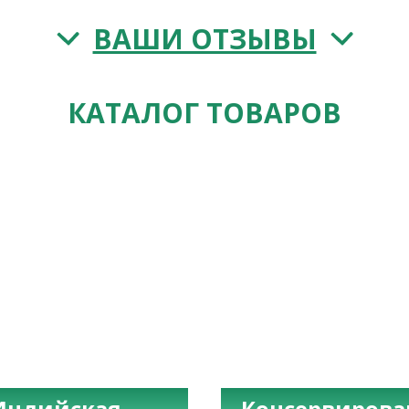
ВАШИ ОТЗЫВЫ
КАТАЛОГ ТОВАРОВ
Индийская
Консервиров