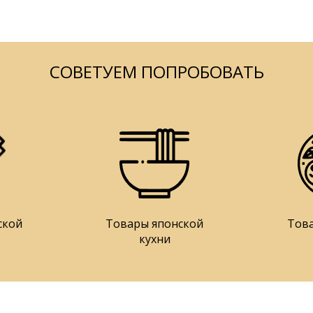
СОВЕТУЕМ ПОПРОБОВАТЬ
ской
Товары японской
Тов
кухни