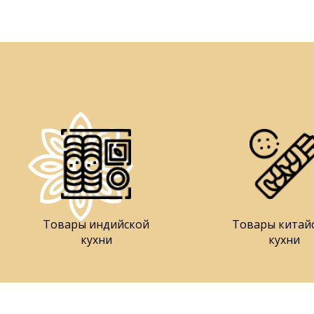
Товары индийской
Товары китай
кухни
кухни