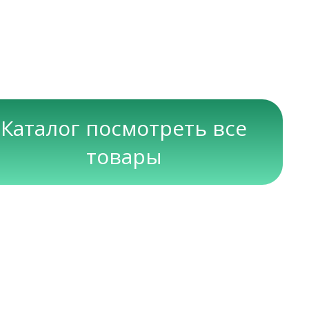
Каталог посмотреть все
товары