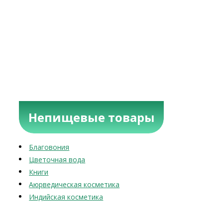
Непищевые товары
Благовония
Цветочная вода
Книги
Аюрведическая косметика
Индийская косметика