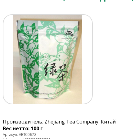
Производитель: Zhejiang Tea Company, Китай
Вес нетто: 100 г
Артикул: VET00672