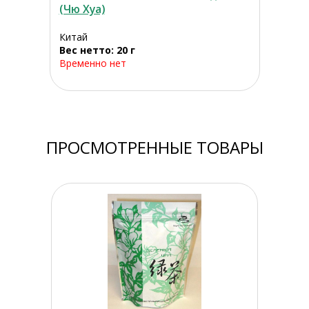
(Чю Хуа)
Китай
Вес нетто: 20 г
Временно нет
ПРОСМОТРЕННЫЕ ТОВАРЫ