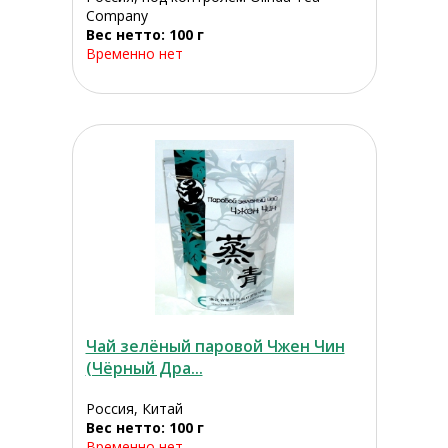
Company
Вес нетто: 100 г
Временно нет
Чай зелёный паровой Чжен Чин
(Чёрный Дра...
Россия, Китай
Вес нетто: 100 г
Временно нет