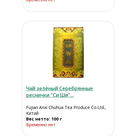
Чай зелёный Серебрянные
реснички "Си Ши"...
Fujian Anxi Chuhua Tea Produce Co.Ltd.,
Китай
Вес нетто: 100 г
Временно нет