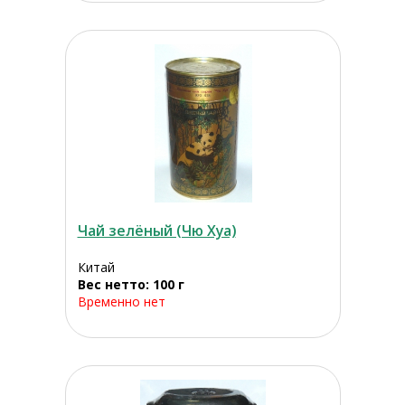
Чай зелёный (Чю Хуа)
Китай
Вес нетто: 100 г
Временно нет