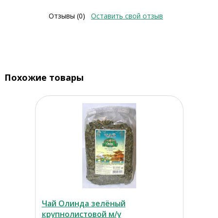
Отзывы (0)
Оставить свой отзыв
Похожие товары
Чай Олинда зелёный
крупнолистовой м/у