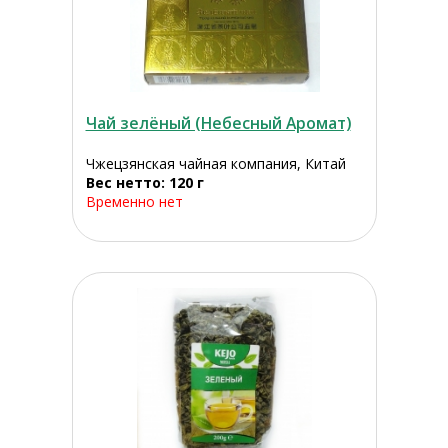
Чай зелёный (Небесный Аромат)
Чжецзянская чайная компания, Китай
Вес нетто: 120 г
Временно нет