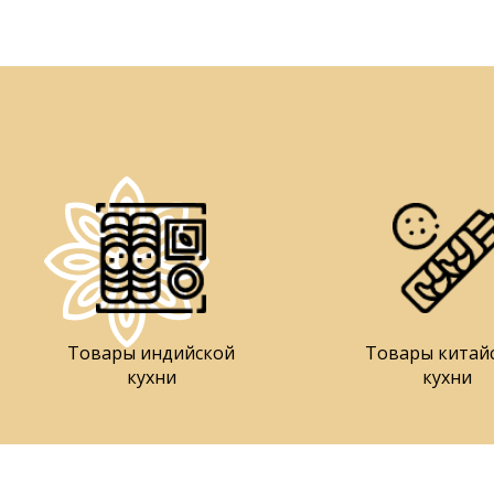
Товары индийской
Товары китай
кухни
кухни