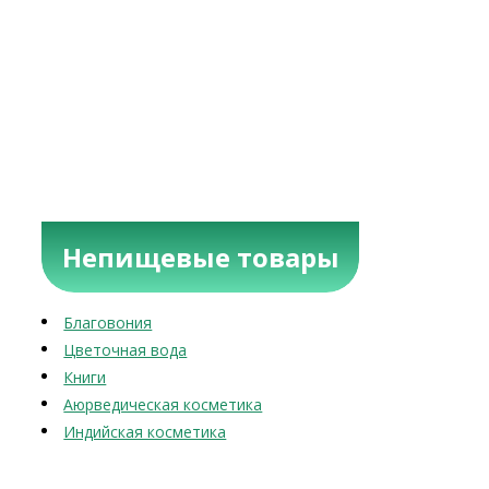
Непищевые товары
Благовония
Цветочная вода
Книги
Аюрведическая косметика
Индийская косметика