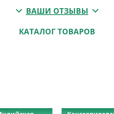
ВАШИ ОТЗЫВЫ
КАТАЛОГ ТОВАРОВ
Индийская
Консервиров