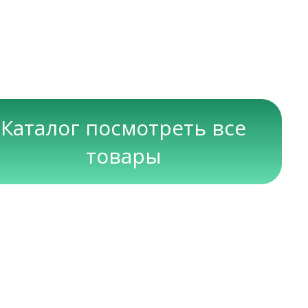
Каталог посмотреть все
товары