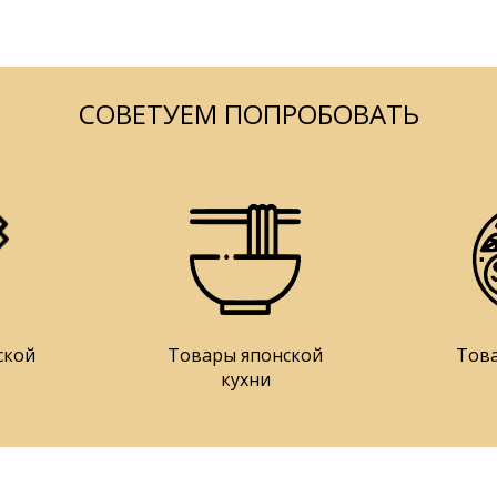
СОВЕТУЕМ ПОПРОБОВАТЬ
ской
Товары японской
Тов
кухни