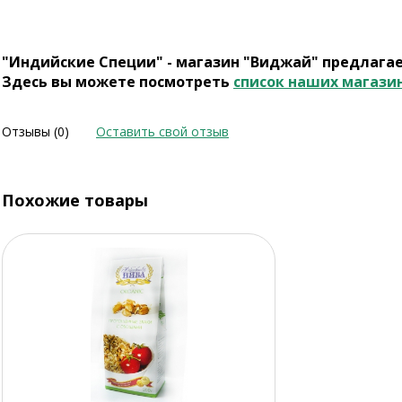
"Индийские Специи" - магазин "Виджай" предлага
Здесь вы можете посмотреть
список наших магази
Отзывы (0)
Оставить свой отзыв
Похожие товары