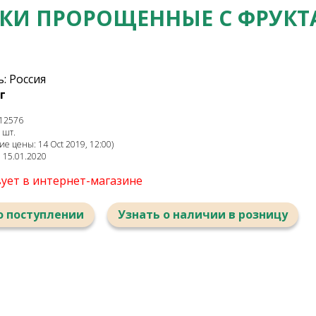
КИ ПРОРОЩЕННЫЕ С ФРУК
: Россия
г
12576
 шт.
е цены: 14 Oct 2019, 12:00)
: 15.01.2020
вует в интернет-магазине
о поступлении
Узнать о наличии в розницу