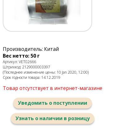
Производитель: Китай
Вес нетто: 50 г
Артикул: VET02666
Штрихкод: 2129000003397
(Последнее изменение цены: 10 Jan 2020, 12:00)
Срок годности товара: 14.12.2019
Товар отсутствует в интернет-магазине
Уведомить о поступлении
Узнать о наличии в розницу