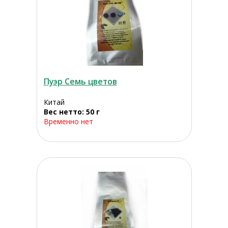
Пуэр Семь цветов
Китай
Вес нетто: 50 г
Временно нет