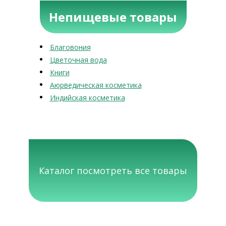
Непищевые товары
Благовония
Цветочная вода
Книги
Аюрведическая косметика
Индийская косметика
Каталог посмотреть все товары