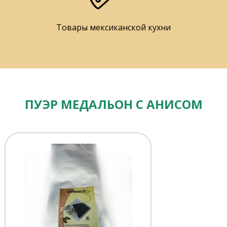
Товары мексиканской кухни
ПУЭР МЕДАЛЬОН С АНИСОМ