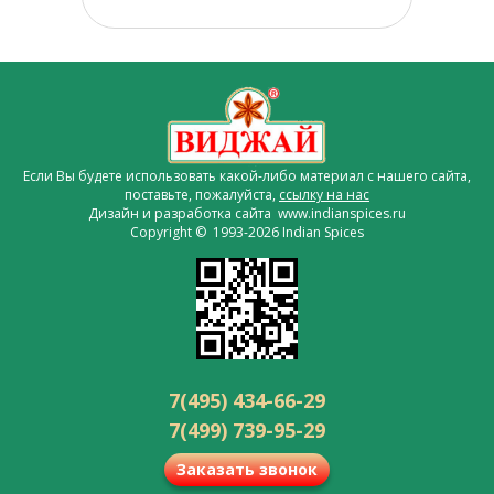
Если Вы будете использовать какой-либо материал с нашего сайта,
поставьте, пожалуйста,
ссылку на нас
Дизайн и разработка сайта www.indianspices.ru
Copyright © 1993-2026 Indian Spices
7(495) 434-66-29
7(499) 739-95-29
Заказать звонок