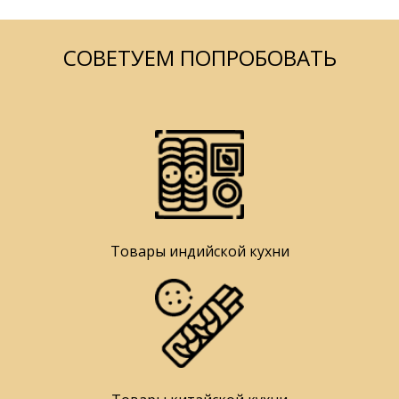
СОВЕТУЕМ ПОПРОБОВАТЬ
Товары индийской кухни