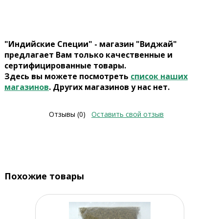
"Индийские Специи" - магазин "Виджай"
предлагает Вам только качественные и
сертифицированные товары.
Здесь вы можете посмотреть
список наших
магазинов
. Других магазинов у нас нет.
Отзывы (0)
Оставить свой отзыв
Похожие товары