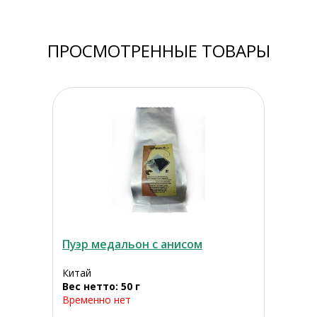
ПРОСМОТРЕННЫЕ ТОВАРЫ
Пуэр медальон с анисом
Китай
Вес нетто: 50 г
Временно нет