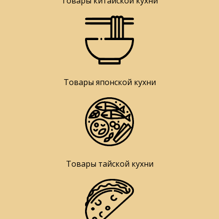
Товары китайской кухни
Товары японской кухни
Товары тайской кухни