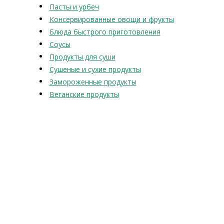
Пасты и урбеч
Консервированные овощи и фрукты
Блюда быстрого приготовления
Соусы
Продукты для суши
Сушеные и сухие продукты
Замороженные продукты
Веганские продукты