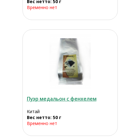
Вес нетто: 50 г
Временно нет
Пуэр медальон с фенхелем
Китай
Вес нетто: 50 г
Временно нет