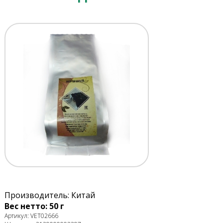
Производитель: Китай
Вес нетто: 50 г
Артикул: VET02666