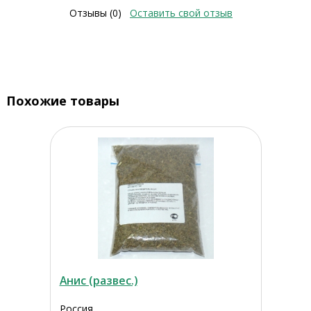
Отзывы (0)
Оставить свой отзыв
Похожие товары
Анис (развес.)
Россия