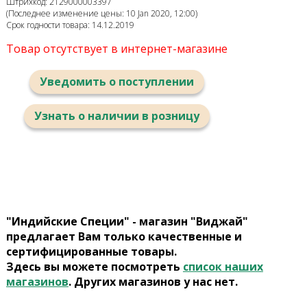
Штрихкод: 2129000003397
(Последнее изменение цены: 10 Jan 2020, 12:00)
Срок годности товара: 14.12.2019
Товар отсутствует в интернет-магазине
Уведомить о поступлении
Узнать о наличии в розницу
"Индийские Специи" - магазин "Виджай"
предлагает Вам только качественные и
сертифицированные товары.
Здесь вы можете посмотреть
список наших
магазинов
. Других магазинов у нас нет.