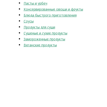
Пасты и урбеч
Консервированные овощи и фрукты
Блюда быстрого приготовления
Соусы
Продукты для суши
Сушеные и сухие продукты
Замороженные продукты
Веганские продукты