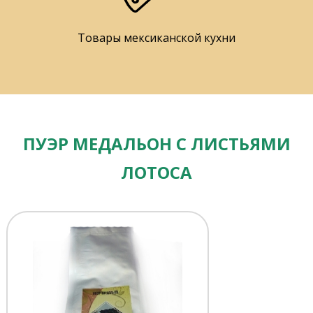
Товары мексиканской кухни
ПУЭР МЕДАЛЬОН С ЛИСТЬЯМИ
ЛОТОСА