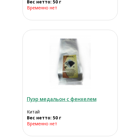
Вес нетто: 50 г
Временно нет
Пуэр медальон с фенхелем
Китай
Вес нетто: 50 г
Временно нет