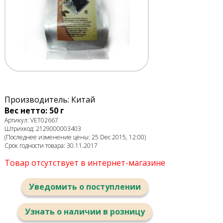
Производитель: Китай
Вес нетто: 50 г
Артикул: VET02667
Штрихкод: 2129000003403
(Последнее изменение цены: 25 Dec 2015, 12:00)
Срок годности товара: 30.11.2017
Товар отсутствует в интернет-магазине
Уведомить о поступлении
Узнать о наличии в розницу