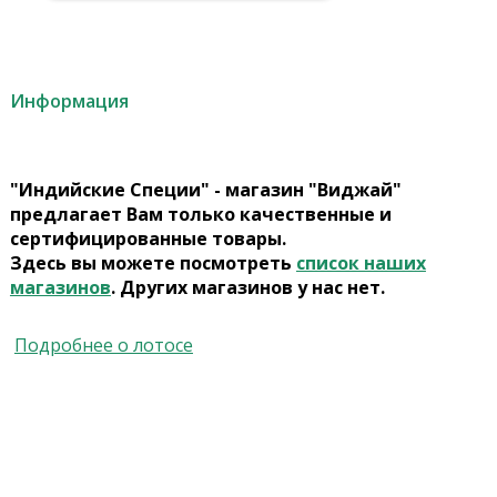
Информация
"Индийские Специи" - магазин "Виджай"
предлагает Вам только качественные и
сертифицированные товары.
Здесь вы можете посмотреть
список наших
магазинов
. Других магазинов у нас нет.
Подробнее о лотосе