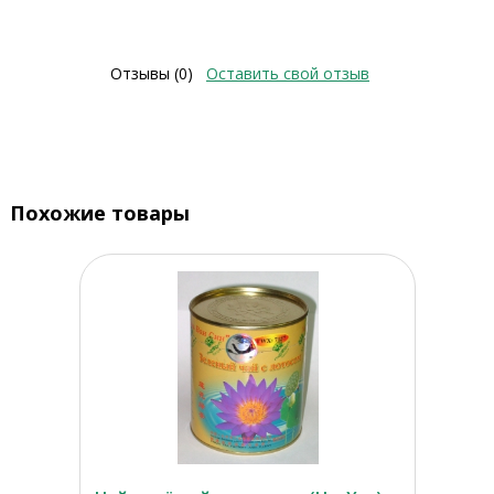
Отзывы (0)
Оставить свой отзыв
Похожие товары