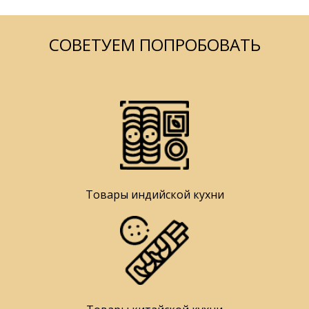
СОВЕТУЕМ ПОПРОБОВАТЬ
Товары индийской кухни