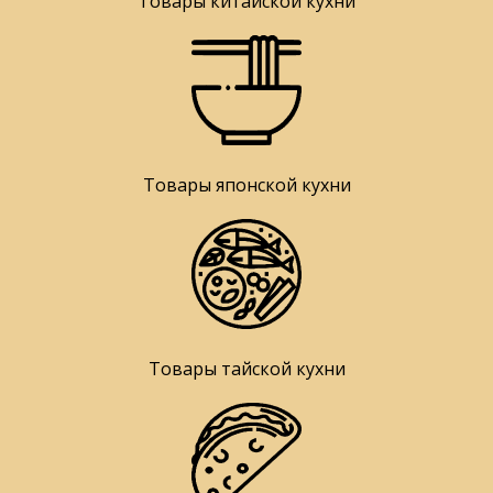
Товары китайской кухни
Товары японской кухни
Товары тайской кухни