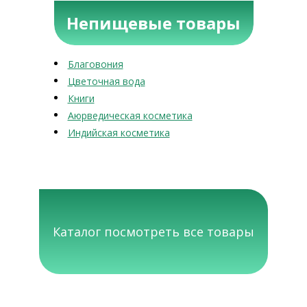
Непищевые товары
Благовония
Цветочная вода
Книги
Аюрведическая косметика
Индийская косметика
Каталог посмотреть все товары