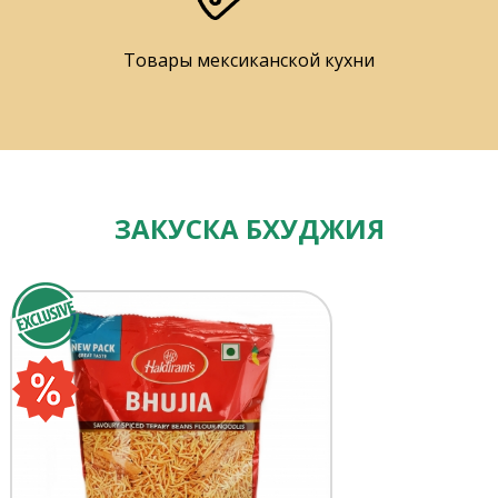
Товары мексиканской кухни
ЗАКУСКА БХУДЖИЯ