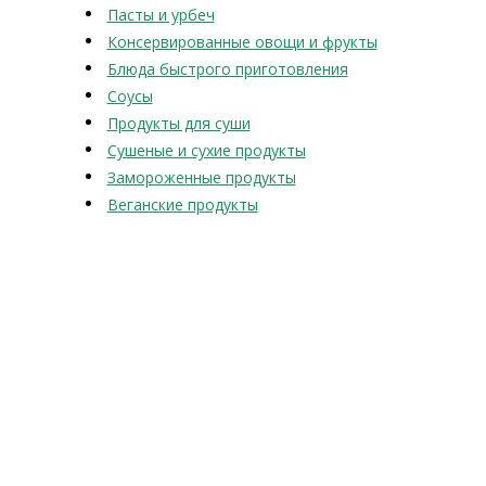
Пасты и урбеч
Консервированные овощи и фрукты
Блюда быстрого приготовления
Соусы
Продукты для суши
Сушеные и сухие продукты
Замороженные продукты
Веганские продукты