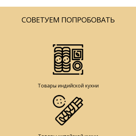
СОВЕТУЕМ ПОПРОБОВАТЬ
Товары индийской кухни