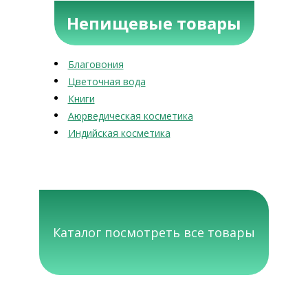
Непищевые товары
Благовония
Цветочная вода
Книги
Аюрведическая косметика
Индийская косметика
Каталог посмотреть все товары