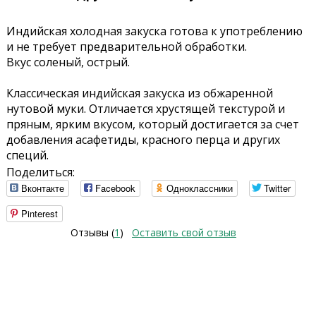
Индийская холодная закуска готова к употреблению
и не требует предварительной обработки.
Вкус соленый, острый.
Классическая индийская закуска из обжаренной
нутовой муки. Отличается хрустящей текстурой и
пряным, ярким вкусом, который достигается за счет
добавления асафетиды, красного перца и других
специй.
Поделиться:
Вконтакте
Facebook
Одноклассники
Twitter
Pinterest
Отзывы (
1
)
Оставить свой отзыв