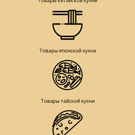
Товары китайской кухни
Товары японской кухни
Товары тайской кухни