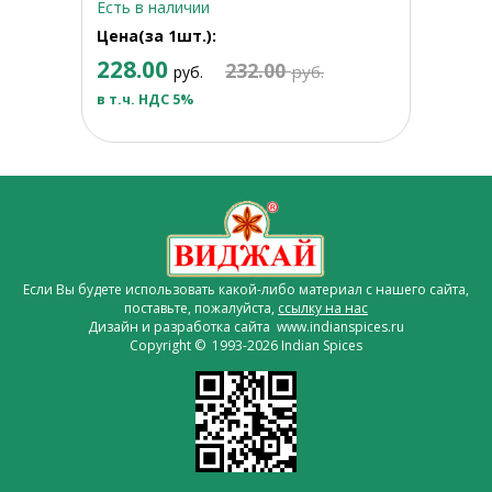
Есть в наличии
Цена(за 1шт.):
228.00
232.00
руб.
руб.
в т.ч. НДС 5%
Если Вы будете использовать какой-либо материал с нашего сайта,
поставьте, пожалуйста,
ссылку на нас
Дизайн и разработка сайта www.indianspices.ru
Copyright © 1993-2026 Indian Spices