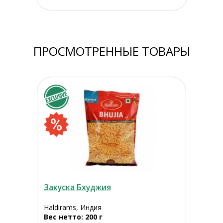
ПРОСМОТРЕННЫЕ ТОВАРЫ
Закуска Бхуджия
Haldirams, Индия
Вес нетто: 200 г