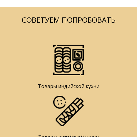
СОВЕТУЕМ ПОПРОБОВАТЬ
Товары индийской кухни