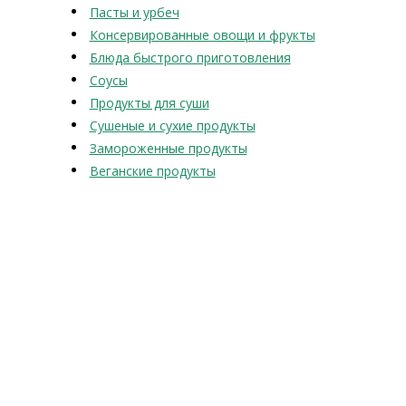
Пасты и урбеч
Консервированные овощи и фрукты
Блюда быстрого приготовления
Соусы
Продукты для суши
Сушеные и сухие продукты
Замороженные продукты
Веганские продукты