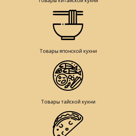
Товары китайской кухни
Товары японской кухни
Товары тайской кухни