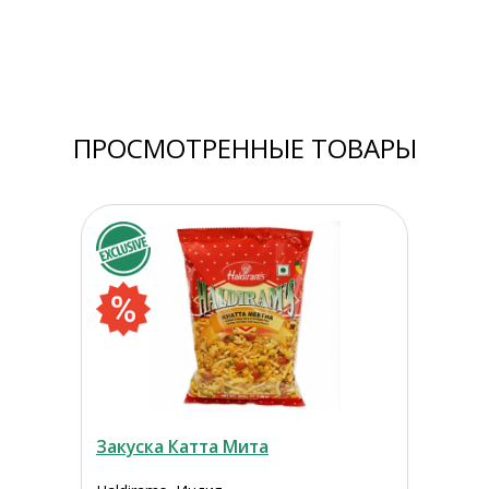
ПРОСМОТРЕННЫЕ ТОВАРЫ
Закуска Катта Мита