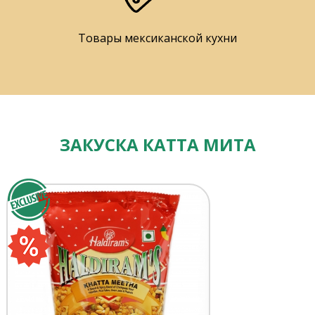
Товары мексиканской кухни
ЗАКУСКА КАТТА МИТА