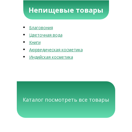
Непищевые товары
Благовония
Цветочная вода
Книги
Аюрведическая косметика
Индийская косметика
Каталог посмотреть все товары