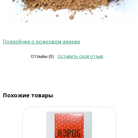
Подробнее о рожковом дереве
Отзывы (0)
Оставить свой отзыв
Похожие товары