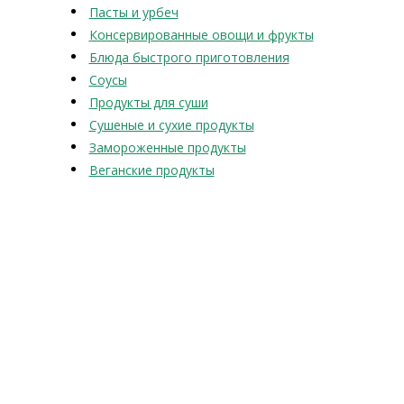
Пасты и урбеч
Консервированные овощи и фрукты
Блюда быстрого приготовления
Соусы
Продукты для суши
Сушеные и сухие продукты
Замороженные продукты
Веганские продукты