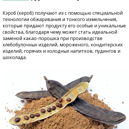
Кэроб (кероб) получают из с помощью специальной
технологии обжаривания и тонкого измельчения,
которые придают продукту его особые и уникальные
свойства, благодаря чему может стать идеальной
заменой какао-порошка при производстве
хлебобулочных изделий, мороженого, кондитерских
изделий, горячих и холодных напитков, пудингов и
шоколада.