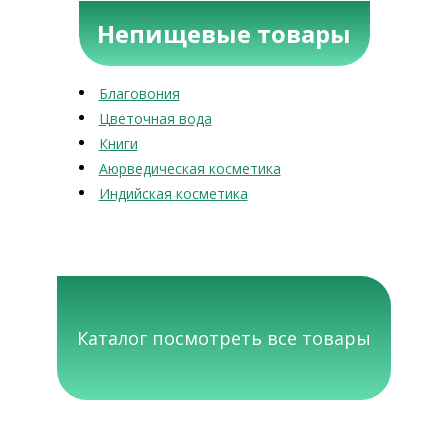
Непищевые товары
Благовония
Цветочная вода
Книги
Аюрведическая косметика
Индийская косметика
Каталог посмотреть все товары