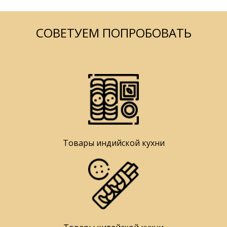
СОВЕТУЕМ ПОПРОБОВАТЬ
Товары индийской кухни