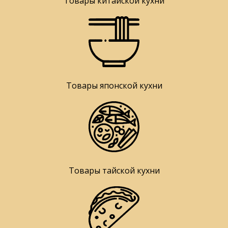
Товары китайской кухни
Товары японской кухни
Товары тайской кухни