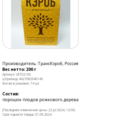
Производитель: ТрансКэроб, Россия
Вес нетто: 200 г
Артикул: VET02165
Штрихкод: 4627082940145
Кол-во в упаковке: 14 шт.
Состав:
порошок плодов рожкового дерева
(Последнее изменение цены: 22 Jul 2024, 12:00)
Срок годности товара: 01.09.2024