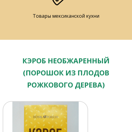
Товары мексиканской кухни
КЭРОБ НЕОБЖАРЕННЫЙ
(ПОРОШОК ИЗ ПЛОДОВ
РОЖКОВОГО ДЕРЕВА)