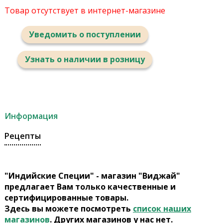
Товар отсутствует в интернет-магазине
Уведомить о поступлении
Узнать о наличии в розницу
Информация
Рецепты
"Индийские Специи" - магазин "Виджай"
предлагает Вам только качественные и
сертифицированные товары.
Здесь вы можете посмотреть
список наших
магазинов
. Других магазинов у нас нет.