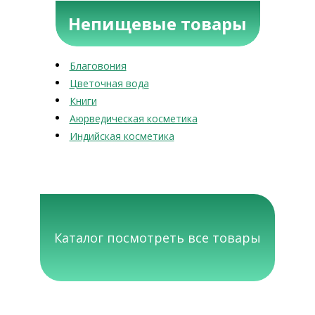
Непищевые товары
Благовония
Цветочная вода
Книги
Аюрведическая косметика
Индийская косметика
Каталог посмотреть все товары