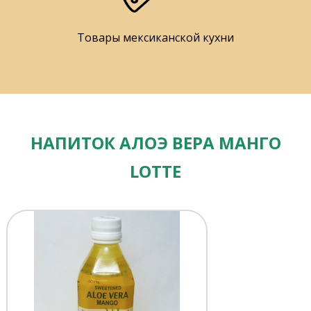
Товары мексиканской кухни
НАПИТОК АЛОЭ ВЕРА МАНГО
LOTTE