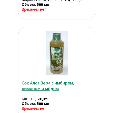
Объем: 500 мл
Временно нет
Сок Алоэ Вера с имбирем,
лимоном и мёдом
MIP Ltd., Индия
Объем: 500 мл
Временно нет