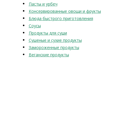
Пасты и урбеч
Консервированные овощи и фрукты
Блюда быстрого приготовления
Соусы
Продукты для суши
Сушеные и сухие продукты
Замороженные продукты
Веганские продукты