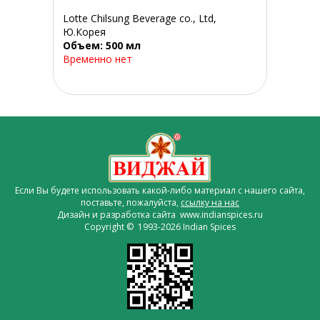
Lotte Chilsung Beverage co., Ltd,
Ю.Корея
Объем: 500 мл
Временно нет
Если Вы будете использовать какой-либо материал с нашего сайта,
поставьте, пожалуйста,
ссылку на нас
Дизайн и разработка сайта www.indianspices.ru
Copyright © 1993-2026 Indian Spices