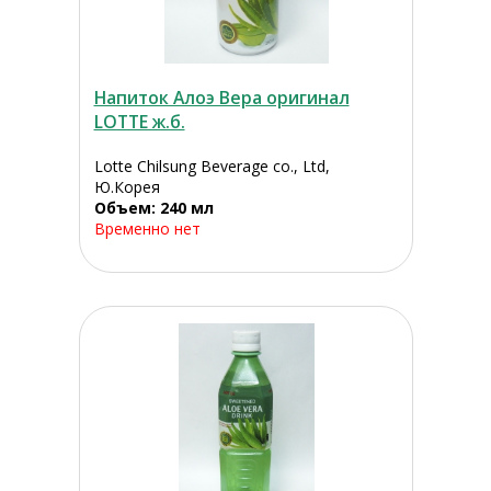
Напиток Алоэ Вера оригинал
LOTTE ж.б.
Lotte Chilsung Beverage co., Ltd,
Ю.Корея
Объем: 240 мл
Временно нет