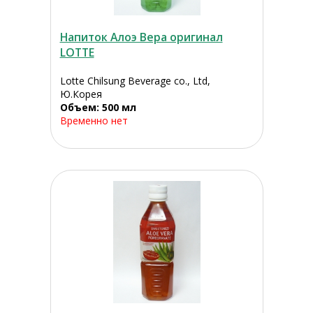
Напиток Алоэ Вера оригинал
LOTTE
Lotte Chilsung Beverage co., Ltd,
Ю.Корея
Объем: 500 мл
Временно нет