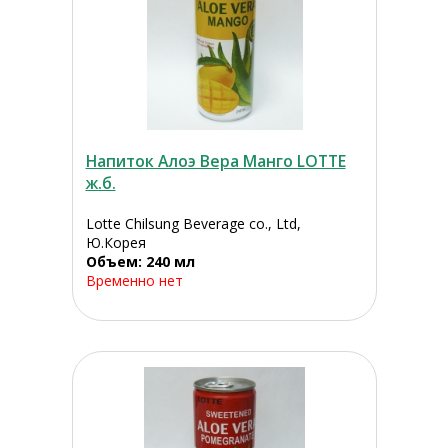
Напиток Алоэ Вера Манго LOTTE
ж.б.
Lotte Chilsung Beverage co., Ltd,
Ю.Корея
Объем: 240 мл
Временно нет