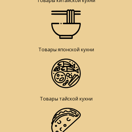
Товары китайской кухни
Товары японской кухни
Товары тайской кухни