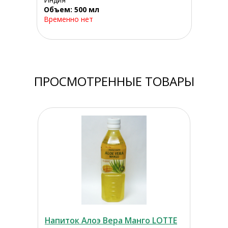
Объем: 500 мл
Временно нет
ПРОСМОТРЕННЫЕ ТОВАРЫ
Напиток Алоэ Вера Манго LOTTE