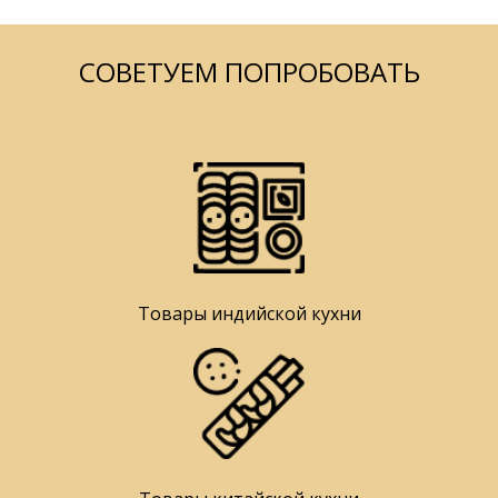
СОВЕТУЕМ ПОПРОБОВАТЬ
Товары индийской кухни