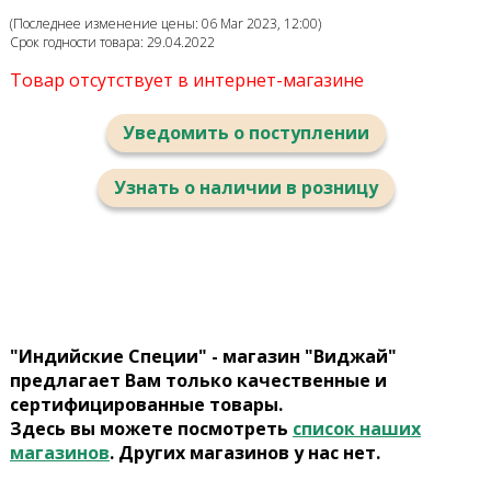
(Последнее изменение цены: 06 Mar 2023, 12:00)
Срок годности товара: 29.04.2022
Товар отсутствует в интернет-магазине
Уведомить о поступлении
Узнать о наличии в розницу
"Индийские Специи" - магазин "Виджай"
предлагает Вам только качественные и
сертифицированные товары.
Здесь вы можете посмотреть
список наших
магазинов
. Других магазинов у нас нет.