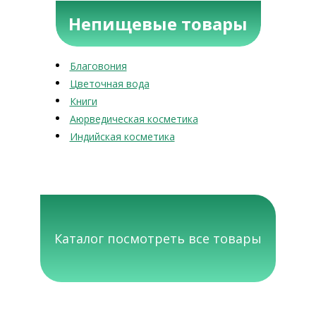
Непищевые товары
Благовония
Цветочная вода
Книги
Аюрведическая косметика
Индийская косметика
Каталог посмотреть все товары