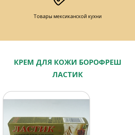
Товары мексиканской кухни
КРЕМ ДЛЯ КОЖИ БОРОФРЕШ
ЛАСТИК