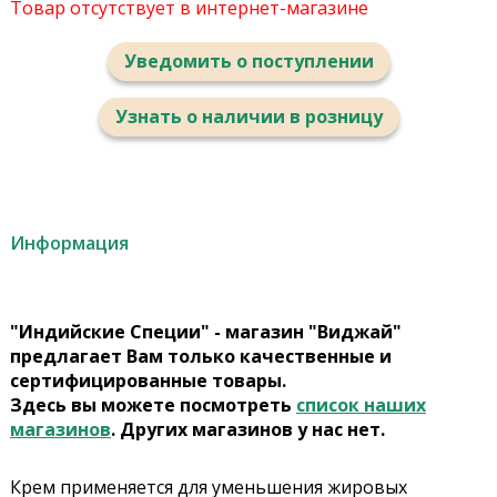
Товар отсутствует в интернет-магазине
Уведомить о поступлении
Узнать о наличии в розницу
Информация
"Индийские Специи" - магазин "Виджай"
предлагает Вам только качественные и
сертифицированные товары.
Здесь вы можете посмотреть
список наших
магазинов
. Других магазинов у нас нет.
Крем применяется для уменьшения жировых