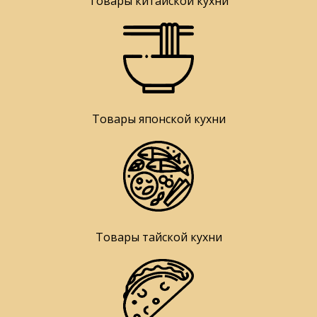
Товары китайской кухни
Товары японской кухни
Товары тайской кухни