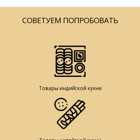
СОВЕТУЕМ ПОПРОБОВАТЬ
Товары индийской кухни