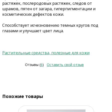
растяжек, послеродовых растяжек, следов от
шрамов, пятен от загара, гиперпигментации и
косметических дефектов кожи.
Способствует исчезновению темных кругов под
глазами и улучшает цвет лица.
Растительные средства, полезные для кожи
Отзывы (
6
)
Оставить свой отзыв
Похожие товары