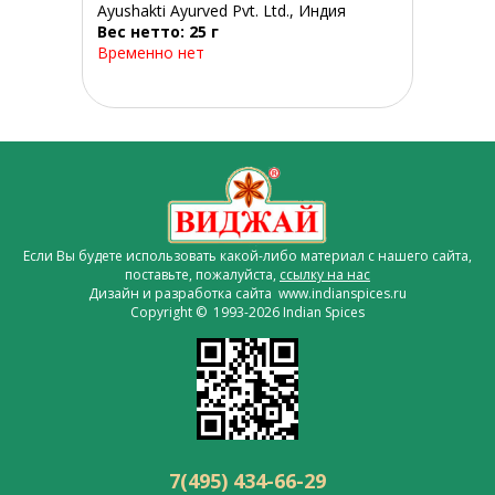
Ayushakti Ayurved Pvt. Ltd., Индия
Вес нетто: 25 г
Временно нет
Если Вы будете использовать какой-либо материал с нашего сайта,
поставьте, пожалуйста,
ссылку на нас
Дизайн и разработка сайта www.indianspices.ru
Copyright © 1993-2026 Indian Spices
7(495) 434-66-29