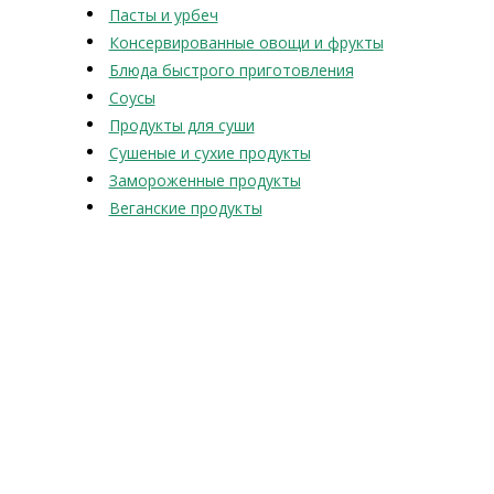
Пасты и урбеч
Консервированные овощи и фрукты
Блюда быстрого приготовления
Соусы
Продукты для суши
Сушеные и сухие продукты
Замороженные продукты
Веганские продукты