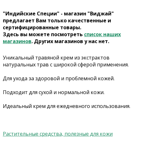
"Индийские Специи" - магазин "Виджай"
предлагает Вам только качественные и
сертифицированные товары.
Здесь вы можете посмотреть
список наших
магазинов
. Других магазинов у нас нет.
Уникальный травяной крем из экстрактов
натуральных трав с широкой сферой применения.
Для ухода за здоровой и проблемной кожей.
Подходит для сухой и нормальной кожи.
Идеальный крем для ежедневного использования.
Растительные средства, полезные для кожи