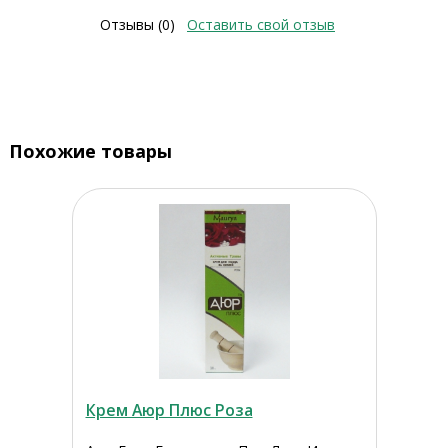
Отзывы (0)
Оставить свой отзыв
Похожие товары
Крем Аюр Плюс Роза