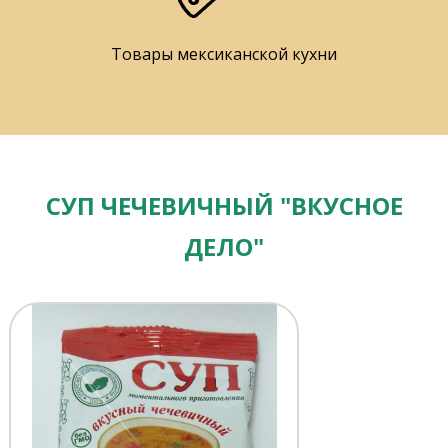
Товары мексиканской кухни
СУП ЧЕЧЕВИЧНЫЙ "ВКУСНОЕ
ДЕЛО"