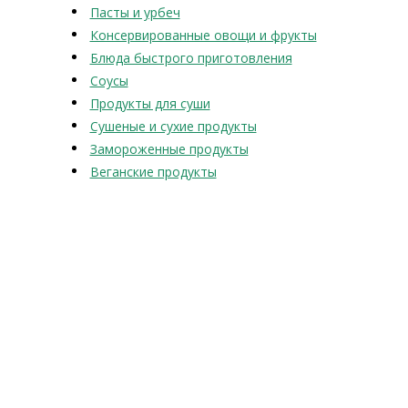
Пасты и урбеч
Консервированные овощи и фрукты
Блюда быстрого приготовления
Соусы
Продукты для суши
Сушеные и сухие продукты
Замороженные продукты
Веганские продукты