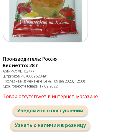
Производитель: Россия
Вес нетто: 28 г
Артикул: VET02777
Штрихкод: 4670009620491
(Последнее изменение цены: 09 Jan 2023, 12:00)
Срок годности товара: 17.02.2022
Товар отсутствует в интернет-магазине
Уведомить о поступлении
Узнать о наличии в розницу