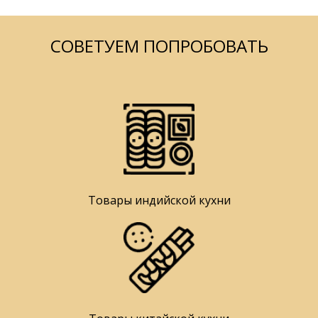
СОВЕТУЕМ ПОПРОБОВАТЬ
Товары индийской кухни