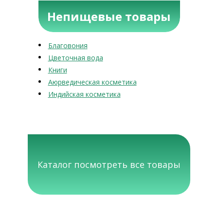
Непищевые товары
Благовония
Цветочная вода
Книги
Аюрведическая косметика
Индийская косметика
Каталог посмотреть все товары