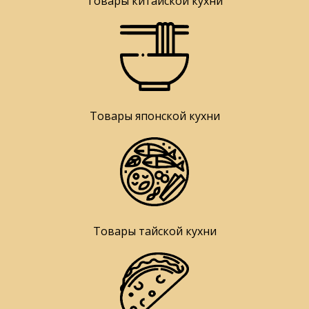
Товары китайской кухни
Товары японской кухни
Товары тайской кухни