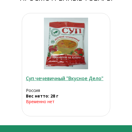
Суп чечевичный "Вкусное Дело"
Россия
Вес нетто: 28 г
Временно нет