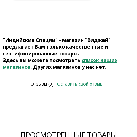
"Индийские Специи" - магазин "Виджай"
предлагает Вам только качественные и
сертифицированные товары.
Здесь вы можете посмотреть
список наших
магазинов
. Других магазинов у нас нет.
Отзывы (0)
Оставить свой отзыв
ПРОСМОТРЕННЫЕ ТОВАРЫ