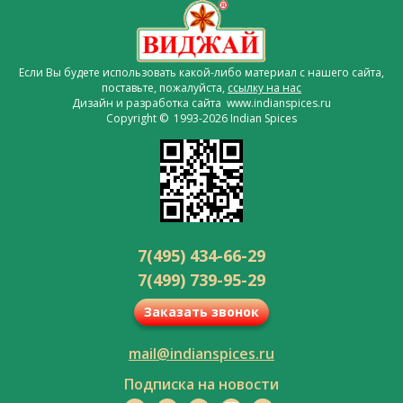
Если Вы будете использовать какой-либо материал с нашего сайта,
поставьте, пожалуйста,
ссылку на нас
Дизайн и разработка сайта www.indianspices.ru
Copyright © 1993-2026 Indian Spices
7(495) 434-66-29
7(499) 739-95-29
Заказать звонок
mail@indianspices.ru
Подписка на новости