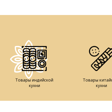
Товары индийской
Товары китай
кухни
кухни