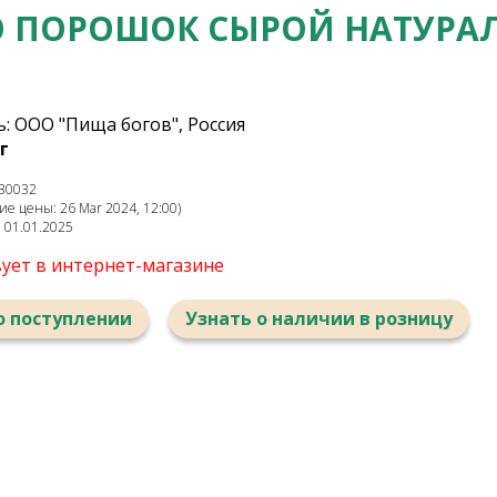
О ПОРОШОК СЫРОЙ НАТУРА
: ООО "Пища богов", Россия
г
30032
е цены: 26 Mar 2024, 12:00)
: 01.01.2025
вует в интернет-магазине
о поступлении
Узнать о наличии в розницу