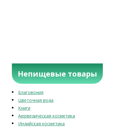
Непищевые товары
Благовония
Цветочная вода
Книги
Аюрведическая косметика
Индийская косметика