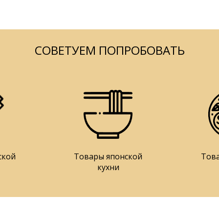
СОВЕТУЕМ ПОПРОБОВАТЬ
ской
Товары японской
Тов
кухни