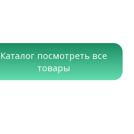
Каталог посмотреть все
товары