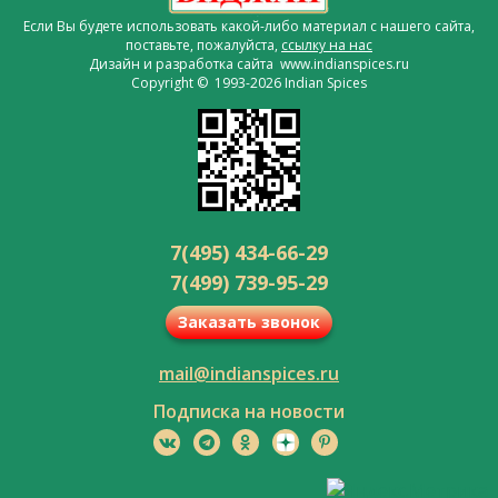
Если Вы будете использовать какой-либо материал с нашего сайта,
поставьте, пожалуйста,
ссылку на нас
Дизайн и разработка сайта www.indianspices.ru
Copyright © 1993-2026 Indian Spices
7(495) 434-66-29
7(499) 739-95-29
Заказать звонок
mail@indianspices.ru
Подписка на новости