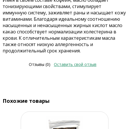
Имея в своем составе кофеин, масло обладает
тонизирующими свойствами, стимулирует
иммунную систему, заживляет раны и насыщает кожу
витаминами. Благодаря идеальному соотношению
насыщенных и ненасыщенных жирных кислот масло
какао способствует нормализации холестерина в
крови. К отличительным характеристикам масла
также относят низкую аллергенность и
продолжительный срок хранения.
Отзывы (0)
Оставить свой отзыв
Похожие товары