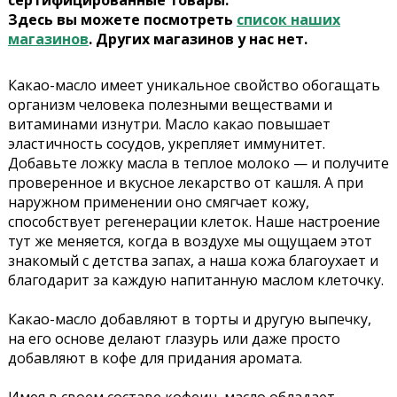
сертифицированные товары.
Здесь вы можете посмотреть
список наших
магазинов
. Других магазинов у нас нет.
Какао-масло имеет уникальное свойство обогащать
организм человека полезными веществами и
витаминами изнутри. Масло какао повышает
эластичность сосудов, укрепляет иммунитет.
Добавьте ложку масла в теплое молоко — и получите
проверенное и вкусное лекарство от кашля. А при
наружном применении оно смягчает кожу,
способствует регенерации клеток. Наше настроение
тут же меняется, когда в воздухе мы ощущаем этот
знакомый с детства запах, а наша кожа благоухает и
благодарит за каждую напитанную маслом клеточку.
Какао-масло добавляют в торты и другую выпечку,
на его основе делают глазурь или даже просто
добавляют в кофе для придания аромата.