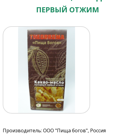
ПЕРВЫЙ ОТЖИМ
Производитель: ООО "Пища богов", Россия