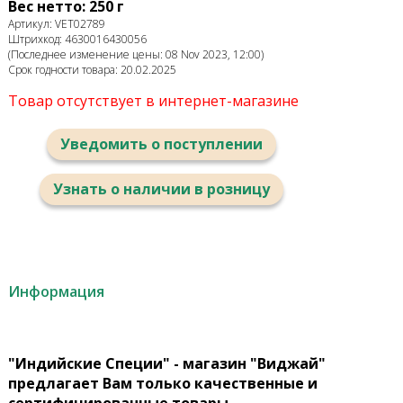
Вес нетто: 250 г
Артикул: VET02789
Штрихкод: 4630016430056
(Последнее изменение цены: 08 Nov 2023, 12:00)
Срок годности товара: 20.02.2025
Товар отсутствует в интернет-магазине
Уведомить о поступлении
Узнать о наличии в розницу
Информация
"Индийские Специи" - магазин "Виджай"
предлагает Вам только качественные и