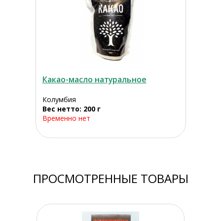
Какао-масло натуральное
Колумбия
Вес нетто: 200 г
Временно нет
ПРОСМОТРЕННЫЕ ТОВАРЫ