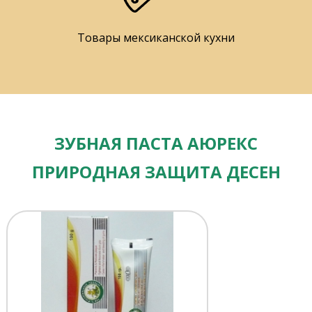
Товары мексиканской кухни
ЗУБНАЯ ПАСТА АЮРЕКС
ПРИРОДНАЯ ЗАЩИТА ДЕСЕН