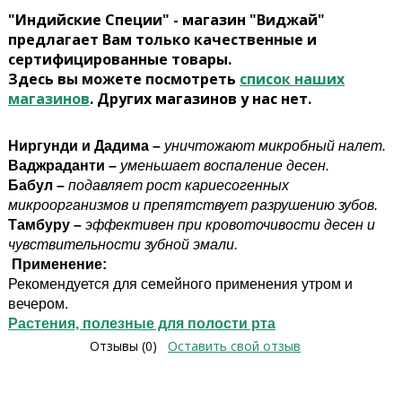
"Индийские Специи" - магазин "Виджай"
предлагает Вам только качественные и
сертифицированные товары.
Здесь вы можете посмотреть
список наших
магазинов
. Других магазинов у нас нет.
Ниргунди и Дадима –
уничтожают микробный налет.
Ваджраданти –
уменьшает воспаление десен.
Бабул –
подавляет рост кариесогенных
микроорганизмов и препятствует разрушению зубов.
Тамбуру –
эффективен при кровоточивости десен и
чувствительности зубной эмали.
Применение:
Рекомендуется для семейного применения утром и
вечером.
Растения, полезные для полости рта
Отзывы (0)
Оставить свой отзыв