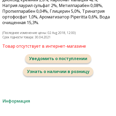
Натрия лаурил сульфат 2%, Метилпарабен 0,08%,
Пропилпарабен 0,04%, Глицерин 5,0%, Тринатрия
ортофосфат 1,0%, Ароматизатор
Piperitta
0,6%, Вода
очищенная 15,3%.
(Последнее изменение цены: 02 Aug 2018, 12:00)
Срок годности товара: 30.04.2021
Товар отсутствует в интернет-магазине
Уведомить о поступлении
Узнать о наличии в розницу
Информация