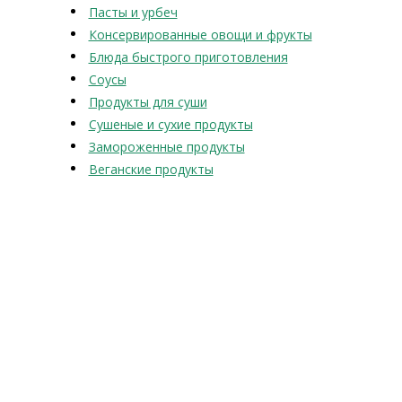
Пасты и урбеч
Консервированные овощи и фрукты
Блюда быстрого приготовления
Соусы
Продукты для суши
Сушеные и сухие продукты
Замороженные продукты
Веганские продукты