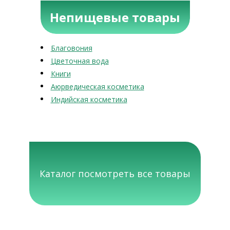
Непищевые товары
Благовония
Цветочная вода
Книги
Аюрведическая косметика
Индийская косметика
Каталог посмотреть все товары