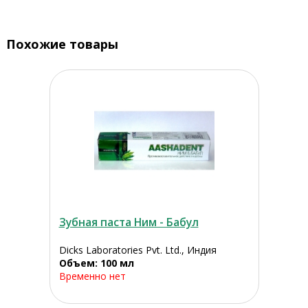
Похожие товары
Зубная паста Ним - Бабул
Dicks Laboratories Pvt. Ltd., Индия
Объем: 100 мл
Временно нет