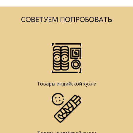
СОВЕТУЕМ ПОПРОБОВАТЬ
Товары индийской кухни