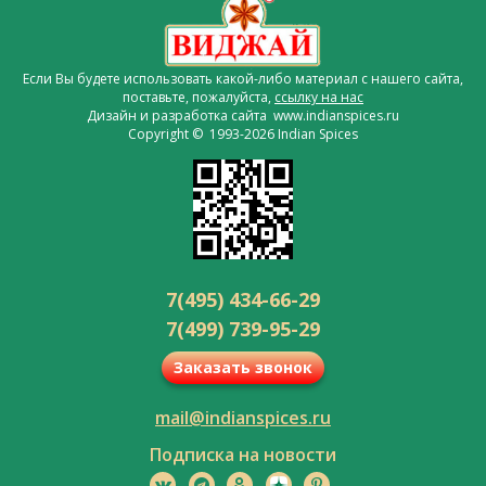
Если Вы будете использовать какой-либо материал с нашего сайта,
поставьте, пожалуйста,
ссылку на нас
Дизайн и разработка сайта www.indianspices.ru
Copyright © 1993-2026 Indian Spices
7(495) 434-66-29
7(499) 739-95-29
Заказать звонок
mail@indianspices.ru
Подписка на новости