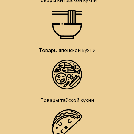
Товары китайской кухни
Товары японской кухни
Товары тайской кухни