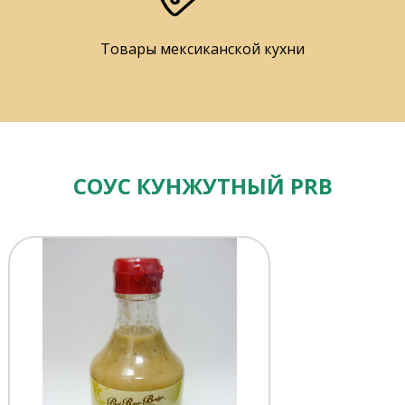
Товары мексиканской кухни
СОУС КУНЖУТНЫЙ PRB