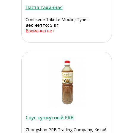
Паста тахинная
Confiserie Triki-Le Moulin, Тунис
Вес нетто: 5 кг
Временно нет
Соус кунжутный PRB
Zhongshan PRB Trading Company, Китай