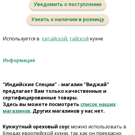
Уведомить о поступлении
Узнать о наличии в розницу
Используется в
китайской
,
тайской
кухне
Информация
"Индийские Специи" - магазин "Виджай"
предлагает Вам только качественные и
сертифицированные товары.
Здесь вы можете посмотреть
список наших
магазинов
. Других магазинов у нас нет.
Кунжутный ореховый соус
можно использовать в
блюдах европейской кухни, так как он прекрасно