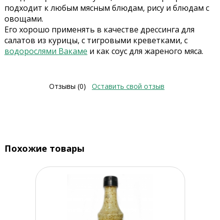
подходит к любым мясным блюдам, рису и блюдам с
овощами.
Его хорошо применять в качестве дрессинга для
салатов из курицы, с тигровыми креветками, с
водорослями Вакаме
и как соус для жареного мяса.
Отзывы (0)
Оставить свой отзыв
Похожие товары