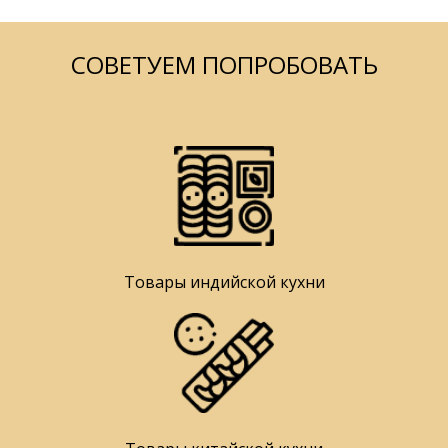
СОВЕТУЕМ ПОПРОБОВАТЬ
Товары индийской кухни