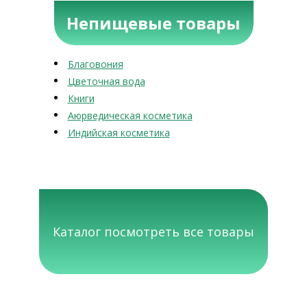
Непищевые товары
Благовония
Цветочная вода
Книги
Аюрведическая косметика
Индийская косметика
Каталог посмотреть все товары