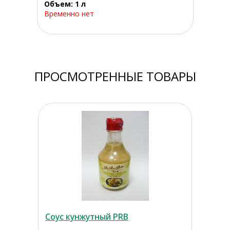
Объем: 1 л
Временно нет
ПРОСМОТРЕННЫЕ ТОВАРЫ
Соус кунжутный PRB