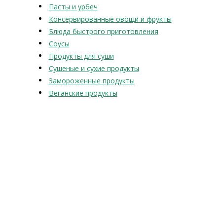
Пасты и урбеч
Консервированные овощи и фрукты
Блюда быстрого приготовления
Соусы
Продукты для суши
Сушеные и сухие продукты
Замороженные продукты
Веганские продукты