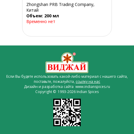
Zhongshan PRB Trading Company,
Китай
Объем: 200 мл
Временно нет
Если Вы будете использовать какой-либо материал с нашего сайта,
поставьте, пожалуйста,
ссылку на нас
Дизайн и разработка сайта www.indianspices.ru
Copyright © 1993-2026 Indian Spices