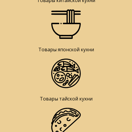
Товары китайской кухни
Товары японской кухни
Товары тайской кухни