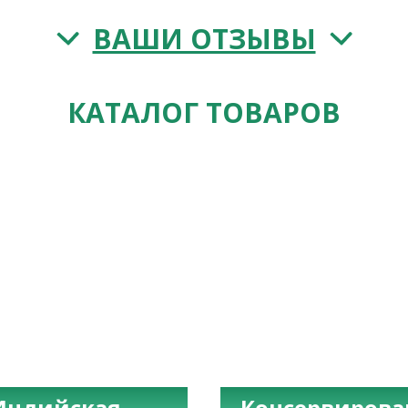
ВАШИ ОТЗЫВЫ
КАТАЛОГ ТОВАРОВ
Индийская
Консервиров