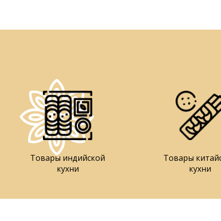
Товары индийской
Товары китай
кухни
кухни