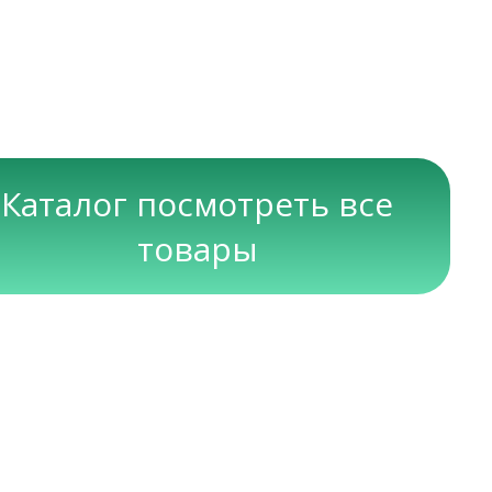
Каталог посмотреть все
товары