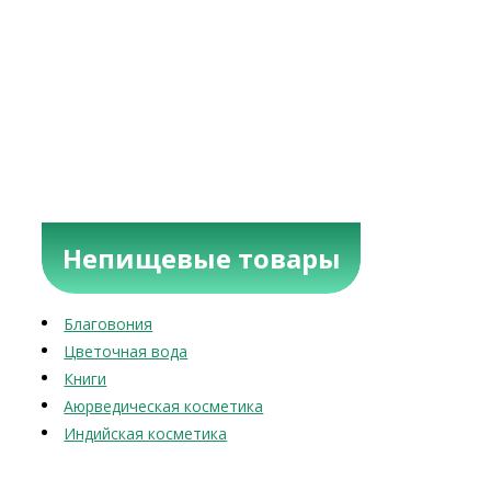
Непищевые товары
Благовония
Цветочная вода
Книги
Аюрведическая косметика
Индийская косметика