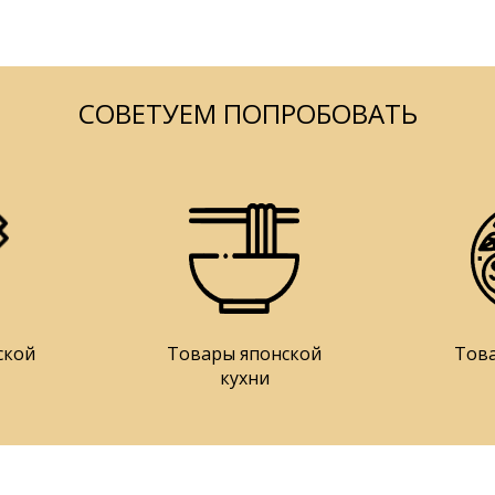
СОВЕТУЕМ ПОПРОБОВАТЬ
ской
Товары японской
Тов
кухни