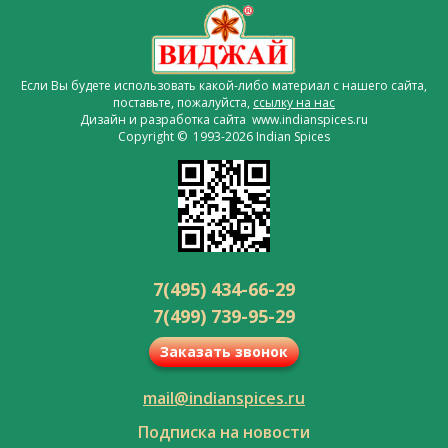
Если Вы будете использовать какой-либо материал с нашего сайта,
поставьте, пожалуйста,
ссылку на нас
Дизайн и разработка сайта www.indianspices.ru
Copyright © 1993-2026 Indian Spices
7(495) 434-66-29
7(499) 739-95-29
Заказать звонок
mail@indianspices.ru
Подписка на новости