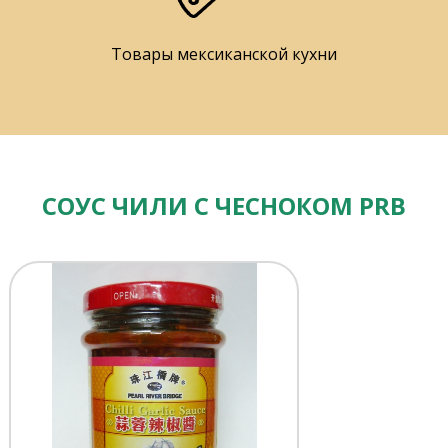
Товары мексиканской кухни
СОУС ЧИЛИ С ЧЕСНОКОМ PRB