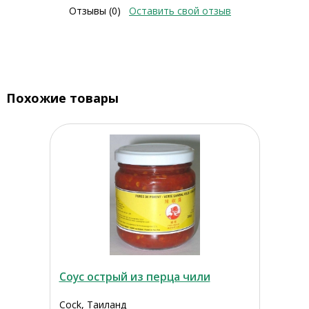
Отзывы (0)
Оставить свой отзыв
Похожие товары
Соус острый из перца чили
Cock, Таиланд