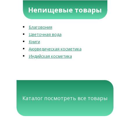
Непищевые товары
Благовония
Цветочная вода
Книги
Аюрведическая косметика
Индийская косметика
Каталог посмотреть все товары