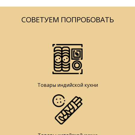
СОВЕТУЕМ ПОПРОБОВАТЬ
Товары индийской кухни