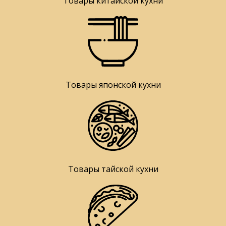
Товары китайской кухни
Товары японской кухни
Товары тайской кухни