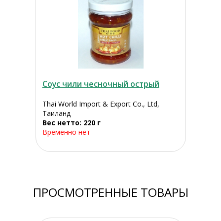
Соус чили чесночный острый
Thai World Import & Export Co., Ltd,
Таиланд
Вес нетто: 220 г
Временно нет
ПРОСМОТРЕННЫЕ ТОВАРЫ