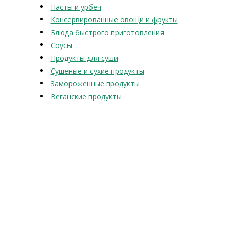
Пасты и урбеч
Консервированные овощи и фрукты
Блюда быстрого приготовления
Соусы
Продукты для суши
Сушеные и сухие продукты
Замороженные продукты
Веганские продукты