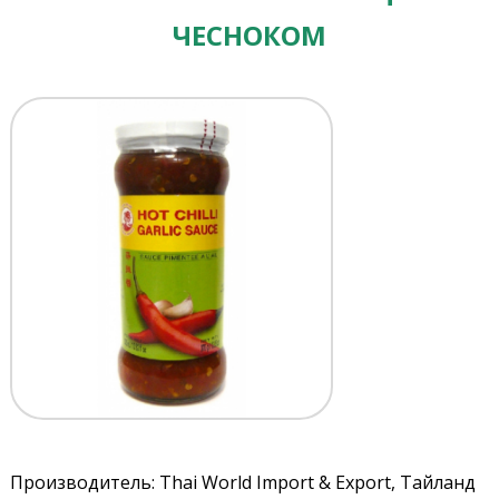
ЧЕСНОКОМ
Производитель: Thai World Import & Export, Тайланд