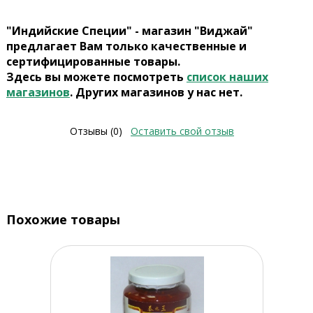
"Индийские Специи" - магазин "Виджай"
предлагает Вам только качественные и
сертифицированные товары.
Здесь вы можете посмотреть
список наших
магазинов
. Других магазинов у нас нет.
Отзывы (0)
Оставить свой отзыв
Похожие товары