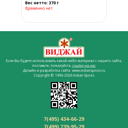
Вес нетто: 370 г
Временно нет
Если Вы будете использовать какой-либо материал с нашего сайта,
поставьте, пожалуйста,
ссылку на нас
Дизайн и разработка сайта www.indianspices.ru
Copyright © 1993-2026 Indian Spices
7(495) 434-66-29
7(499) 739-95-29