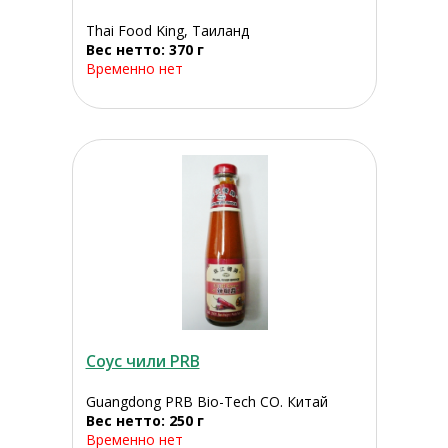
Thai Food King, Таиланд
Вес нетто: 370 г
Временно нет
Соус чили PRB
Guangdong PRB Bio-Tech CO. Китай
Вес нетто: 250 г
Временно нет