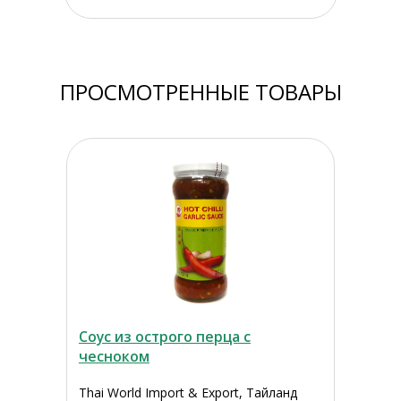
ПРОСМОТРЕННЫЕ ТОВАРЫ
Соус из острого перца с
чесноком
Thai World Import & Export, Тайланд