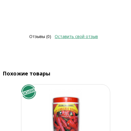
Отзывы (0)
Оставить свой отзыв
Похожие товары