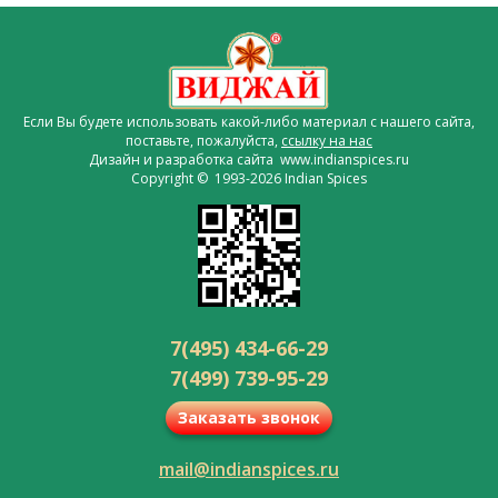
Если Вы будете использовать какой-либо материал с нашего сайта,
поставьте, пожалуйста,
ссылку на нас
Дизайн и разработка сайта www.indianspices.ru
Copyright © 1993-2026 Indian Spices
7(495) 434-66-29
7(499) 739-95-29
Заказать звонок
mail@indianspices.ru