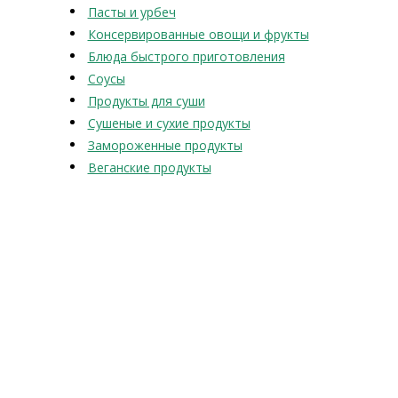
Пасты и урбеч
Консервированные овощи и фрукты
Блюда быстрого приготовления
Соусы
Продукты для суши
Сушеные и сухие продукты
Замороженные продукты
Веганские продукты