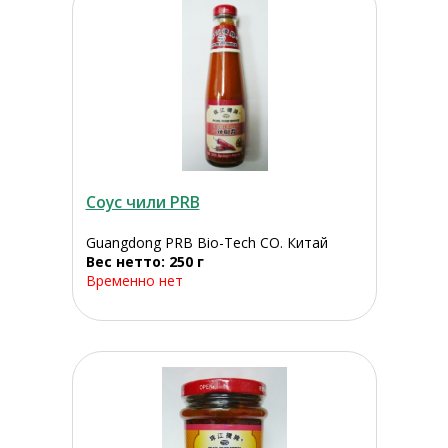
Соус чили PRB
Guangdong PRB Bio-Tech CO. Китай
Вес нетто: 250 г
Временно нет