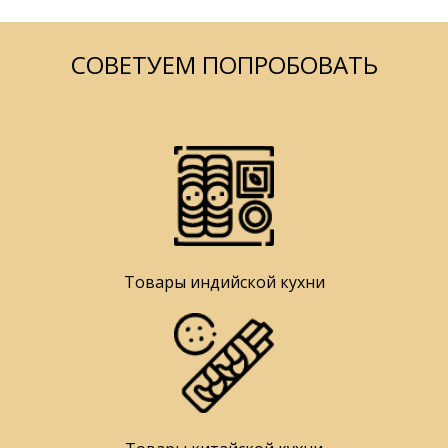
СОВЕТУЕМ ПОПРОБОВАТЬ
Товары индийской кухни