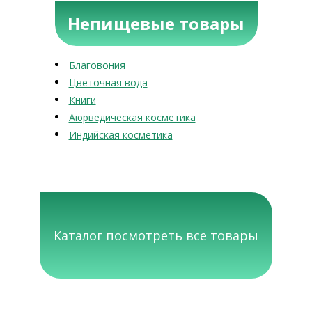
Непищевые товары
Благовония
Цветочная вода
Книги
Аюрведическая косметика
Индийская косметика
Каталог посмотреть все товары