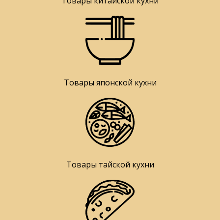
Товары китайской кухни
Товары японской кухни
Товары тайской кухни