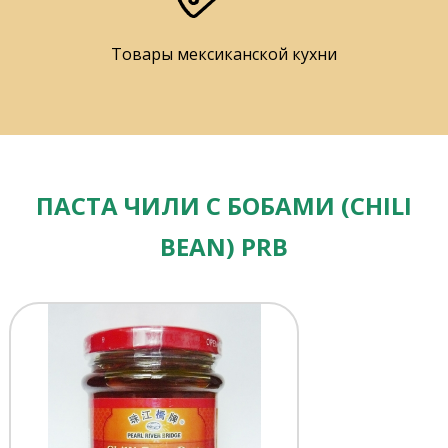
Товары мексиканской кухни
ПАСТА ЧИЛИ С БОБАМИ (CHILI
BEAN) PRB