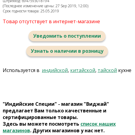
Штрихкод: 6947593018194
(Последнее изменение цены: 27 Sep 2019, 12:00)
Срок годности товара: 25.05.2019
Товар отсутствует в интернет-магазине
Уведомить о поступлении
Узнать о наличии в розницу
Используется в
индийской
,
китайской
,
тайской
кухне
"Индийские Специи" - магазин "Виджай"
предлагает Вам только качественные и
сертифицированные товары.
Здесь вы можете посмотреть
список наших
магазинов
. Других магазинов у нас нет.