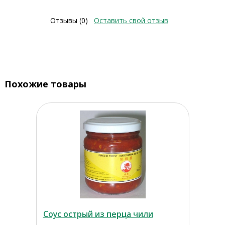
Отзывы (0)
Оставить свой отзыв
Похожие товары
Соус острый из перца чили