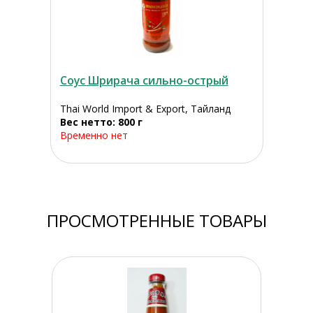
Соус Шрирача сильно-острый
Thai World Import & Export, Тайланд
Вес нетто: 800 г
Временно нет
ПРОСМОТРЕННЫЕ ТОВАРЫ