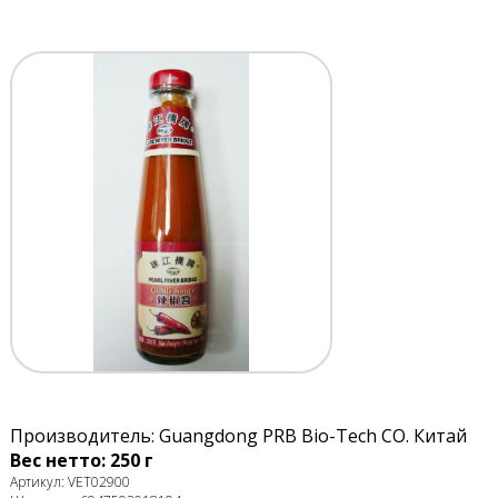
Производитель: Guangdong PRB Bio-Tech CO. Китай
Вес нетто: 250 г
Артикул: VET02900