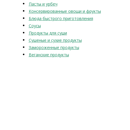
Пасты и урбеч
Консервированные овощи и фрукты
Блюда быстрого приготовления
Соусы
Продукты для суши
Сушеные и сухие продукты
Замороженные продукты
Веганские продукты