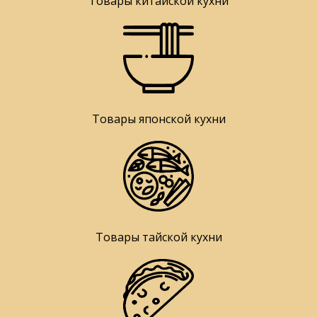
Товары китайской кухни
Товары японской кухни
Товары тайской кухни