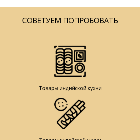
СОВЕТУЕМ ПОПРОБОВАТЬ
Товары индийской кухни