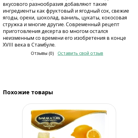
вкусового разнообразия добавляют такие
ингредиенты как фруктовый и ягодный сок, свежие
ягоды, орехи, шоколад, ваниль, цукаты, кокосовая
стружка и многие другие. Современный рецепт
приготовления десерта во многом остался
неизменным со времени его изобретения в конце
XVIII века в Стамбуле.
Отзывы (0)
Оставить свой отзыв
Похожие товары