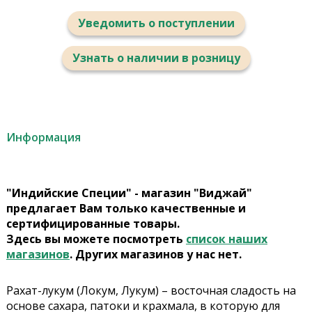
Уведомить о поступлении
Узнать о наличии в розницу
Информация
"Индийские Специи" - магазин "Виджай"
предлагает Вам только качественные и
сертифицированные товары.
Здесь вы можете посмотреть
список наших
магазинов
. Других магазинов у нас нет.
Рахат-лукум (Локум, Лукум) – восточная сладость на
основе сахара, патоки и крахмала, в которую для