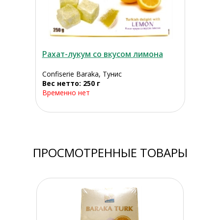
Рахат-лукум со вкусом лимона
Confiserie Baraka, Тунис
Вес нетто: 250 г
Временно нет
ПРОСМОТРЕННЫЕ ТОВАРЫ