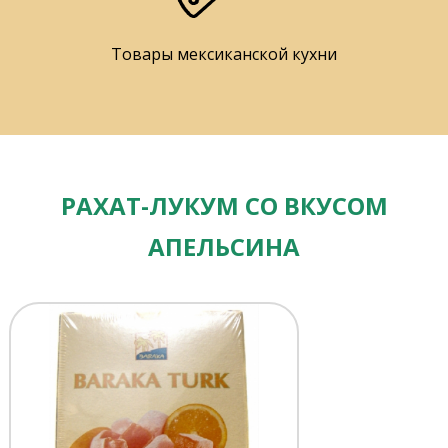
Товары мексиканской кухни
РАХАТ-ЛУКУМ СО ВКУСОМ
АПЕЛЬСИНА