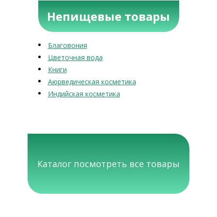
Непищевые товары
Благовония
Цветочная вода
Книги
Аюрведическая косметика
Индийская косметика
Каталог посмотреть все товары