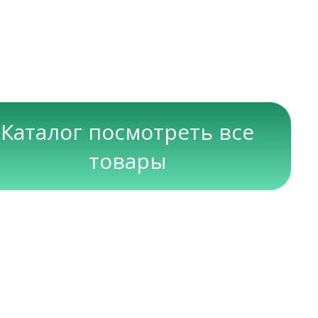
Каталог посмотреть все
товары