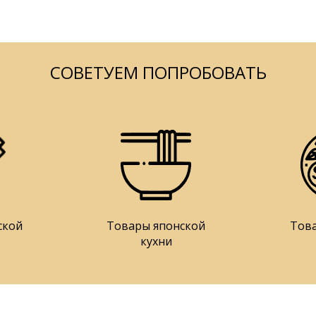
СОВЕТУЕМ ПОПРОБОВАТЬ
ской
Товары японской
Тов
кухни