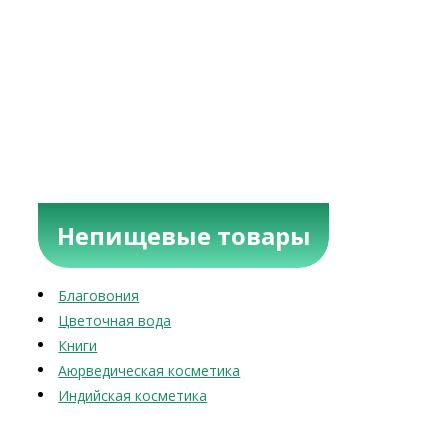
Непищевые товары
Благовония
Цветочная вода
Книги
Аюрведическая косметика
Индийская косметика