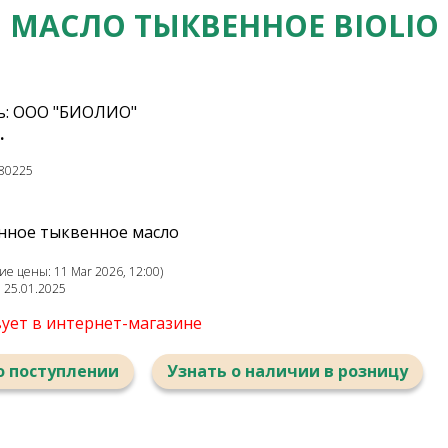
МАСЛО ТЫКВЕННОЕ BIOLIO
ь: ООО "БИОЛИО"
.
80225
нное тыквенное масло
е цены: 11 Mar 2026, 12:00)
: 25.01.2025
вует в интернет-магазине
о поступлении
Узнать о наличии в розницу