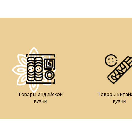
Товары индийской
Товары китай
кухни
кухни