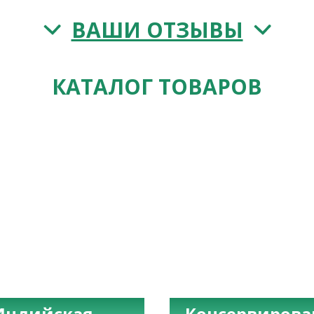
ВАШИ ОТЗЫВЫ
КАТАЛОГ ТОВАРОВ
Индийская
Консервиров