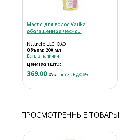
Масло для волос Vatika
обогащенное чесно...
Naturelle LLC, ОАЭ
Объем: 200 мл
Есть в наличии
Цена(за 1шт.):
369.00
руб.
в т.ч. НДС 5%
ПРОСМОТРЕННЫЕ ТОВАРЫ