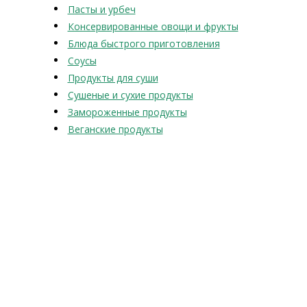
Пасты и урбеч
Консервированные овощи и фрукты
Блюда быстрого приготовления
Соусы
Продукты для суши
Сушеные и сухие продукты
Замороженные продукты
Веганские продукты