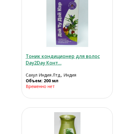
Тоник кондиционер для волос
Day2Day Конт...
Сахул Индия Лтд., Индия
Объем: 200 мл
Временно нет