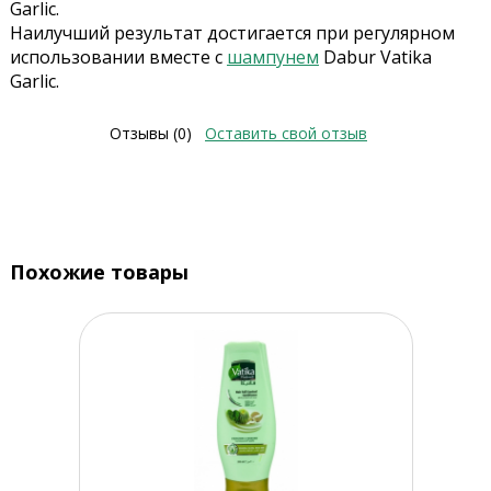
Garlic.
Наилучший результат достигается при регулярном
использовании вместе с
шампунем
Dabur Vatika
Garlic.
Отзывы (0)
Оставить свой отзыв
Похожие товары