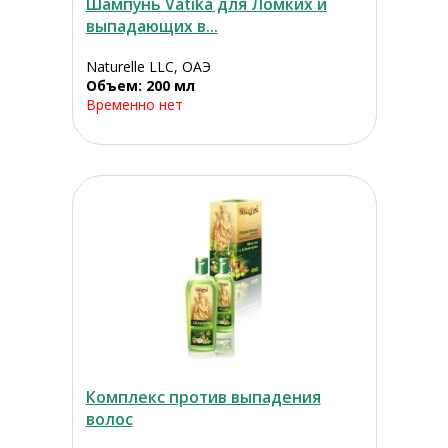
Шампунь Vatika для Ломких и
выпадающих в...
Naturelle LLC, ОАЭ
Объем: 200 мл
Временно нет
Комплекс против выпадения
волос