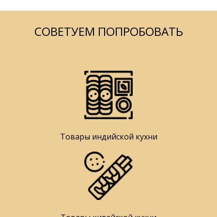
СОВЕТУЕМ ПОПРОБОВАТЬ
Товары индийской кухни