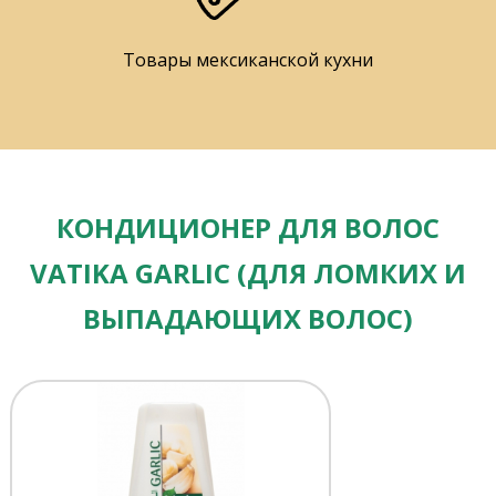
Товары мексиканской кухни
КОНДИЦИОНЕР ДЛЯ ВОЛОС
VATIKA GARLIC (ДЛЯ ЛОМКИХ И
ВЫПАДАЮЩИХ ВОЛОС)