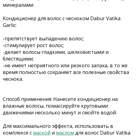
минералами.
Кондиционер для волос с чесноком Dabur Vatika
Garlic:
-препятствует выпадению волос;
-стимулирует рост волос;
-делает волосы гладкими, шелковистыми и
блестящими;
-не имеет неприятного или резкого запаха, в то же
время полностью сохраняет все полезные свойства
чеснока.
Способ применения: Нанесите кондиционер на
влажные волосы, помассируйте круговыми
движениями несколько минут и смойте водой.
Для максимального эффекта, использовать в
комплексе с
маской
и
маслом
для волос Dabur Vatika