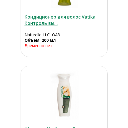
Кондиционер для волос Vatika
Контроль вы...
Naturelle LLC, ОАЭ
Объем: 200 мл
Временно нет