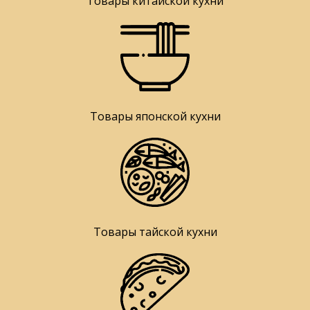
Товары китайской кухни
Товары японской кухни
Товары тайской кухни