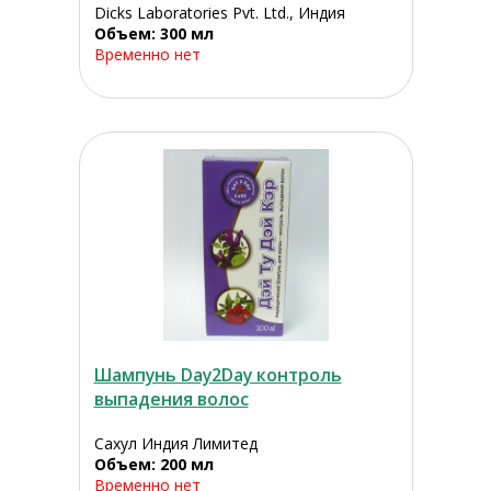
Dicks Laboratories Pvt. Ltd., Индия
Объем: 300 мл
Временно нет
Шампунь Day2Day контроль
выпадения волос
Сахул Индия Лимитед
Объем: 200 мл
Временно нет