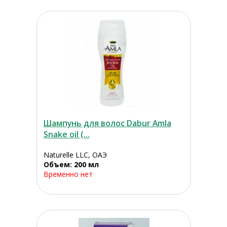
Шампунь для волос Dabur Amla
Snake oil (...
Naturelle LLC, ОАЭ
Объем: 200 мл
Временно нет