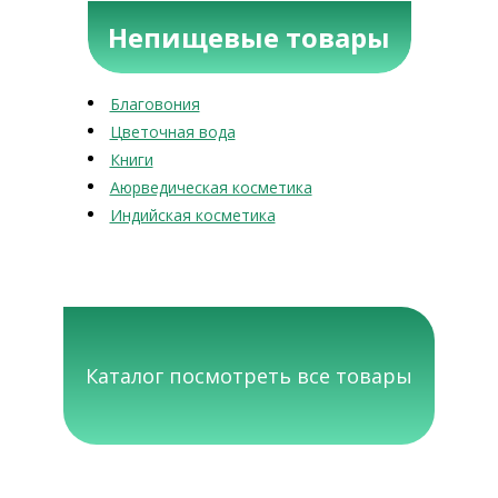
Непищевые товары
Благовония
Цветочная вода
Книги
Аюрведическая косметика
Индийская косметика
Каталог посмотреть все товары