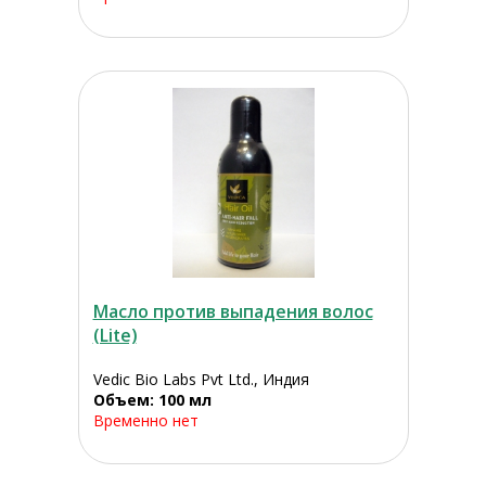
Масло против выпадения волос
(Lite)
Vedic Bio Labs Pvt Ltd., Индия
Объем: 100 мл
Временно нет