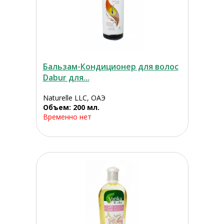
Бальзам-Кондиционер для волос
Dabur для...
Naturelle LLC, ОАЭ
Объем: 200 мл.
Временно нет