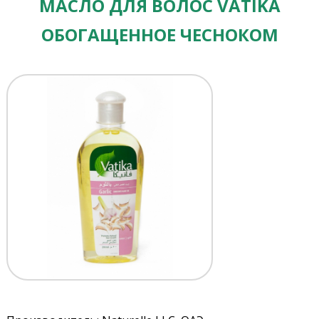
МАСЛО ДЛЯ ВОЛОС VATIKA
ОБОГАЩЕННОЕ ЧЕСНОКОМ