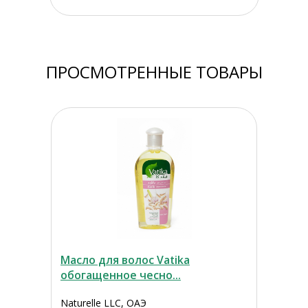
ПРОСМОТРЕННЫЕ ТОВАРЫ
Масло для волос Vatika
обогащенное чесно...
Naturelle LLC, ОАЭ