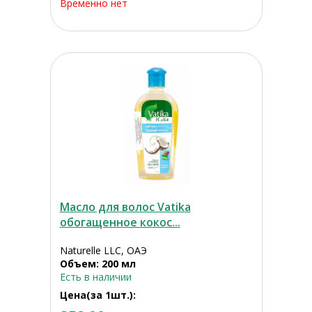
Временно нет
Масло для волос Vatika
обогащенное кокос...
Naturelle LLC, ОАЭ
Объем: 200 мл
Есть в наличии
Цена(за 1шт.):