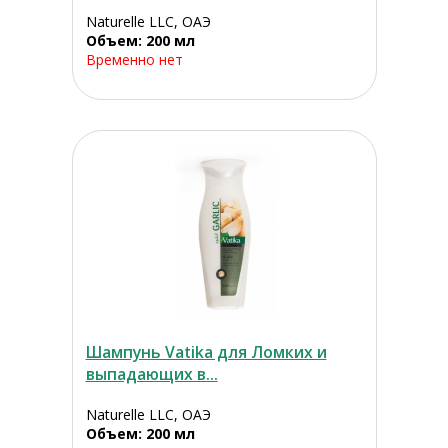
Naturelle LLC, ОАЭ
Объем: 200 мл
Временно нет
Шампунь Vatika для Ломких и
выпадающих в...
Naturelle LLC, ОАЭ
Объем: 200 мл