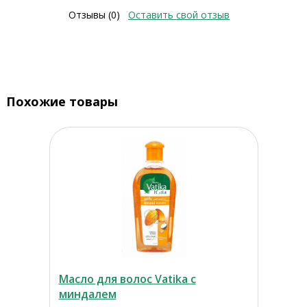
Отзывы (0)
Оставить свой отзыв
Похожие товары
Масло для волос Vatika с
миндалем