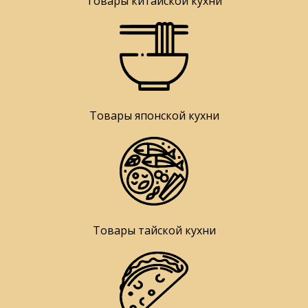
Товары китайской кухни
Товары японской кухни
Товары тайской кухни