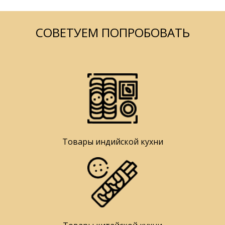
СОВЕТУЕМ ПОПРОБОВАТЬ
Товары индийской кухни