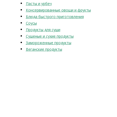
Пасты и урбеч
Консервированные овощи и фрукты
Блюда быстрого приготовления
Соусы
Продукты для суши
Сушеные и сухие продукты
Замороженные продукты
Веганские продукты