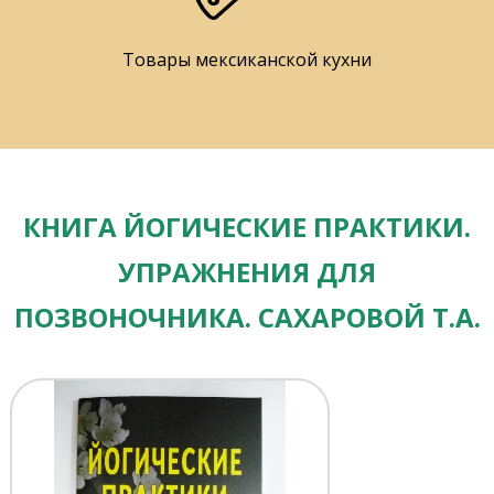
Товары мексиканской кухни
КНИГА ЙОГИЧЕСКИЕ ПРАКТИКИ.
УПРАЖНЕНИЯ ДЛЯ
ПОЗВОНОЧНИКА. САХАРОВОЙ Т.А.