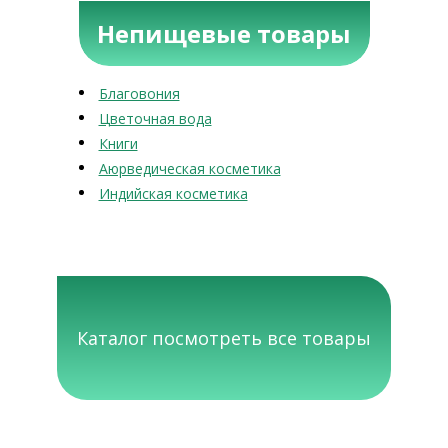
Непищевые товары
Благовония
Цветочная вода
Книги
Аюрведическая косметика
Индийская косметика
Каталог посмотреть все товары