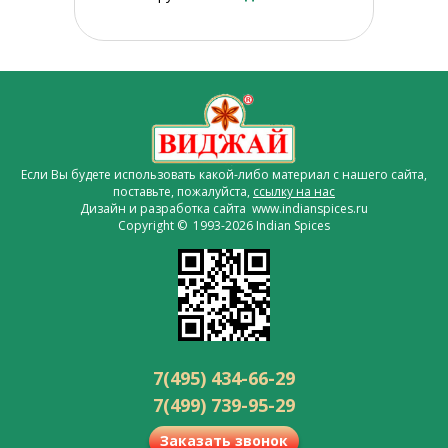
Если Вы будете использовать какой-либо материал с нашего сайта,
поставьте, пожалуйста,
ссылку на нас
Дизайн и разработка сайта www.indianspices.ru
Copyright © 1993-2026 Indian Spices
7(495) 434-66-29
7(499) 739-95-29
Заказать звонок