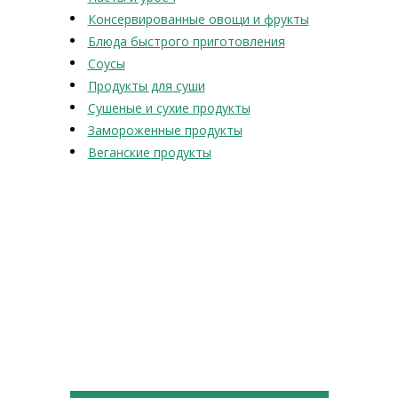
Консервированные овощи и фрукты
Блюда быстрого приготовления
Соусы
Продукты для суши
Сушеные и сухие продукты
Замороженные продукты
Веганские продукты