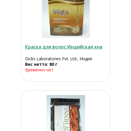
Краска для волос Индийская хна
Dicks Laboratories Pvt. Ltd., Индия
Вес нетто: 80 г
Временно нет