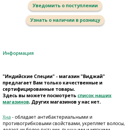
Уведомить о поступлении
Узнать о наличии в розницу
Информация
"Индийские Специи" - магазин "Виджай"
предлагает Вам только качественные и
сертифицированные товары.
Здесь вы можете посмотреть
список наших
магазинов
. Других магазинов у нас нет.
Хна
- обладает антибактериальными и
противогрибковыми свойствами, укрепляет волосы,
делает их более густыми, пышными и мягкими,