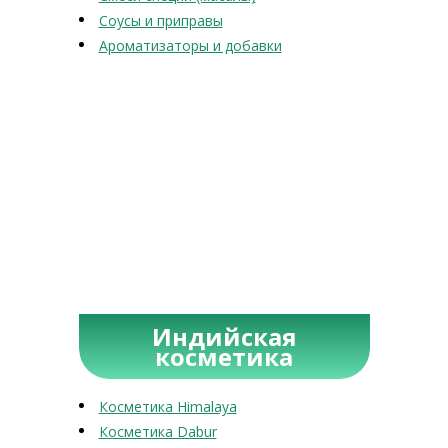
Соусы и приправы
Ароматизаторы и добавки
Индийская
косметика
Косметика Himalaya
Косметика Dabur