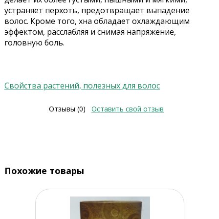
устраняет перхоть, предотвращает выпадение
волос. Кроме того, хна обладает охлаждающим
эффектом, расслабляя и снимая напряжение,
головную боль.
Свойства растений, полезных для волос
Отзывы (0)
Оставить свой отзыв
Похожие товары