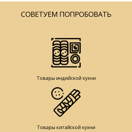
СОВЕТУЕМ ПОПРОБОВАТЬ
Товары индийской кухни
Товары китайской кухни