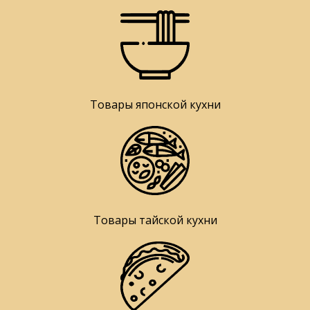
Товары японской кухни
Товары тайской кухни