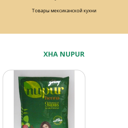
Товары мексиканской кухни
ХНА NUPUR