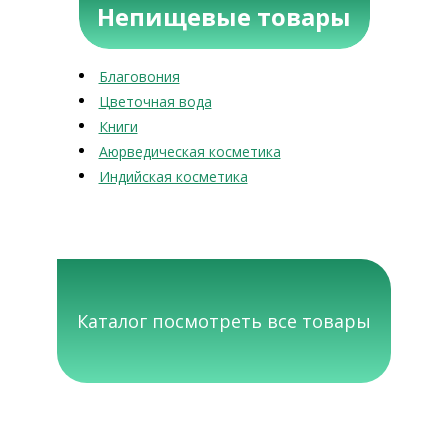
Непищевые товары
Благовония
Цветочная вода
Книги
Аюрведическая косметика
Индийская косметика
Каталог посмотреть все товары