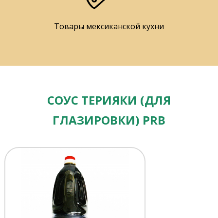
Товары мексиканской кухни
СОУС ТЕРИЯКИ (ДЛЯ
ГЛАЗИРОВКИ) PRB