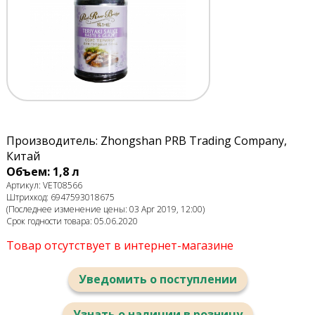
Производитель: Zhongshan PRB Trading Company,
Китай
Объем: 1,8 л
Артикул: VET08566
Штрихкод: 6947593018675
(Последнее изменение цены: 03 Apr 2019, 12:00)
Срок годности товара: 05.06.2020
Товар отсутствует в интернет-магазине
Уведомить о поступлении
Узнать о наличии в розницу