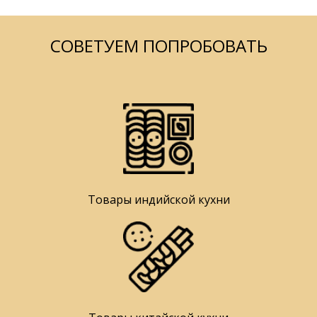
СОВЕТУЕМ ПОПРОБОВАТЬ
Товары индийской кухни