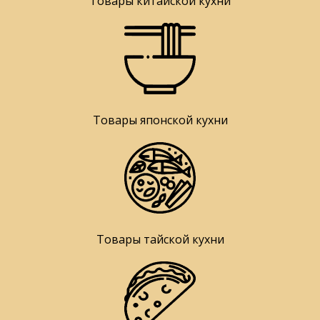
Товары китайской кухни
Товары японской кухни
Товары тайской кухни