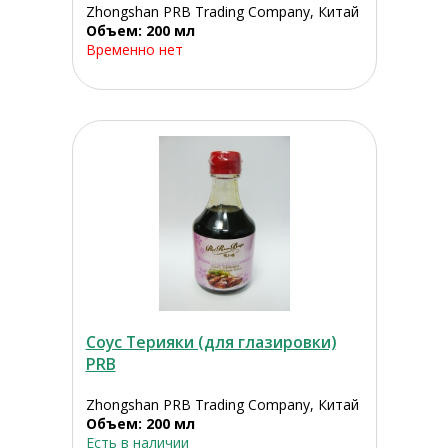
Zhongshan PRB Trading Company, Китай
Объем: 200 мл
Временно нет
Соус Терияки (для глазировки)
PRB
Zhongshan PRB Trading Company, Китай
Объем: 200 мл
Есть в наличии