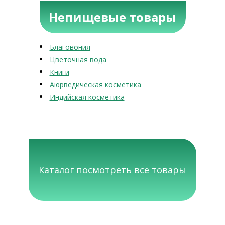
Непищевые товары
Благовония
Цветочная вода
Книги
Аюрведическая косметика
Индийская косметика
Каталог посмотреть все товары