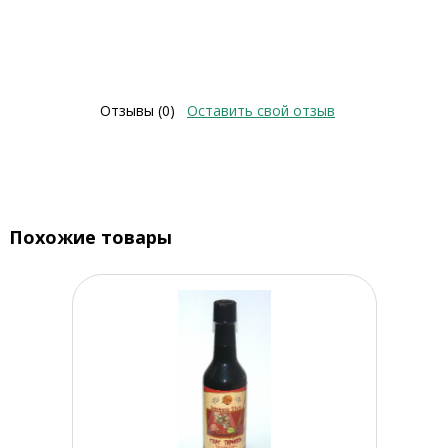
Отзывы (0)
Оставить свой отзыв
Похожие товары