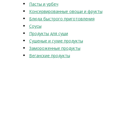
Пасты и урбеч
Консервированные овощи и фрукты
Блюда быстрого приготовления
Соусы
Продукты для суши
Сушеные и сухие продукты
Замороженные продукты
Веганские продукты