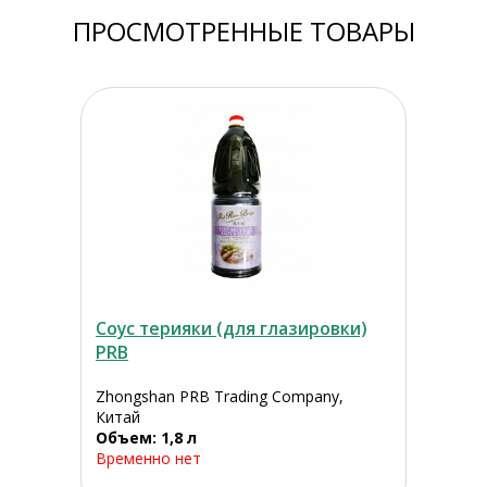
ПРОСМОТРЕННЫЕ ТОВАРЫ
Соус терияки (для глазировки)
PRB
Zhongshan PRB Trading Company,
Китай
Объем: 1,8 л
Временно нет