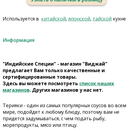
Используется в
китайской
,
японской
,
тайской
кухне
Информация
"Индийские Специи" - магазин "Виджай"
предлагает Вам только качественные и
сертифицированные товары.
Здесь вы можете посмотреть
список наших
магазинов
. Других магазинов у нас нет.
Терияки - один из самых популярных соусов во всем
мире, подойдет к любому блюду, поэтому вам не
придется задумываться, с чем подать рыбу,
морепродукты, мясо или птицу.