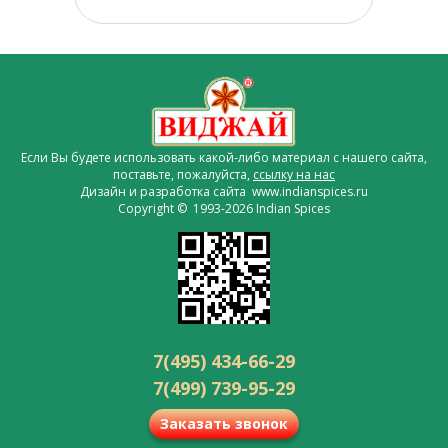
Если Вы будете использовать какой-либо материал с нашего сайта,
поставьте, пожалуйста,
ссылку на нас
Дизайн и разработка сайта www.indianspices.ru
Copyright © 1993-2026 Indian Spices
7(495) 434-66-29
7(499) 739-95-29
Заказать звонок