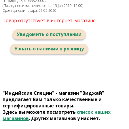
Штрихкод: 5010338200077
(Последнее изменение цены: 13 Jun 2019, 12:00)
Срок годности товара: 27.02.2020
Товар отсутствует в интернет-магазине
Уведомить о поступлении
Узнать о наличии в розницу
"Индийские Специи" - магазин "Виджай"
предлагает Вам только качественные и
сертифицированные товары.
Здесь вы можете посмотреть
список наших
магазинов
. Других магазинов у нас нет.