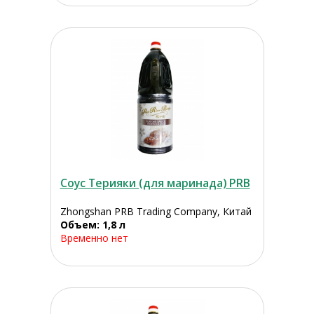
Соус Терияки (для маринада) PRB
Zhongshan PRB Trading Company, Китай
Объем: 1,8 л
Временно нет