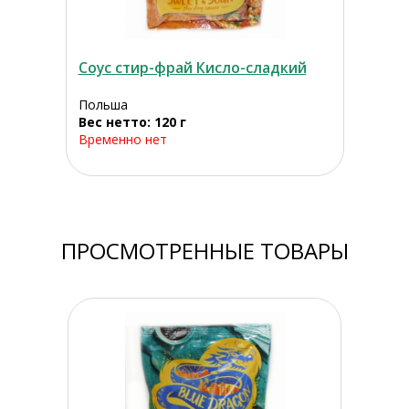
Соус стир-фрай Кисло-сладкий
Польша
Вес нетто: 120 г
Временно нет
ПРОСМОТРЕННЫЕ ТОВАРЫ