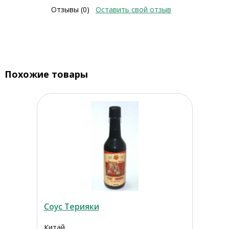
Отзывы (0)
Оставить свой отзыв
Похожие товары
Соус Терияки
Китай