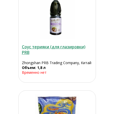
Соус терияки (для глазировки)
PRB
Zhongshan PRB Trading Company, Китай
Объем: 1,8 л
Временно нет