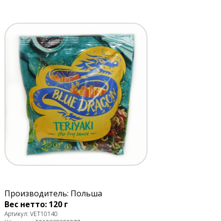
Производитель: Польша
Вес нетто: 120 г
Артикул: VET10140