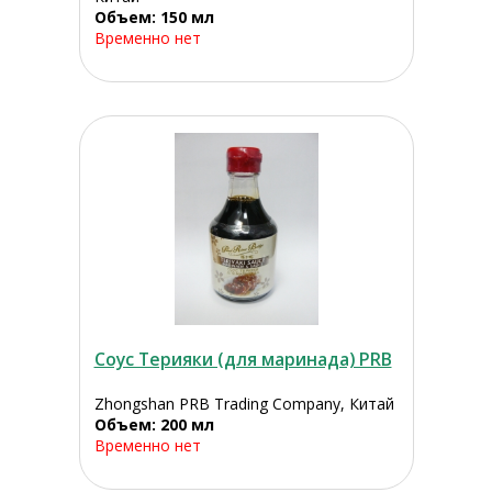
Объем: 150 мл
Временно нет
Соус Терияки (для маринада) PRB
Zhongshan PRB Trading Company, Китай
Объем: 200 мл
Временно нет