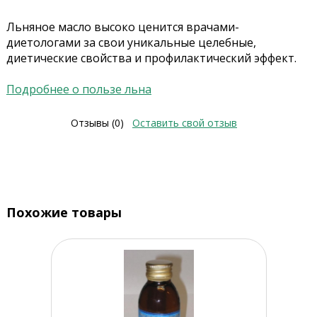
Льняное масло высоко ценится врачами-
диетологами за свои уникальные целебные,
диетические свойства и профилактический эффект.
Подробнее о пользе льна
Отзывы (0)
Оставить свой отзыв
Похожие товары