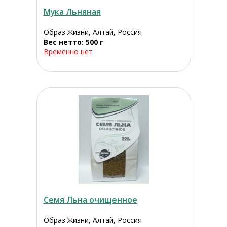
Мука Льняная
Образ Жизни, Алтай, Россия
Вес нетто: 500 г
Временно нет
Семя Льна очищенное
Образ Жизни, Алтай, Россия