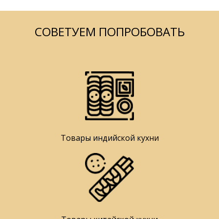
СОВЕТУЕМ ПОПРОБОВАТЬ
Товары индийской кухни