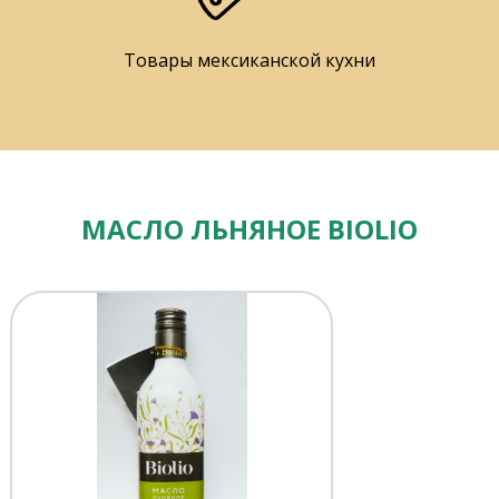
Товары мексиканской кухни
МАСЛО ЛЬНЯНОЕ BIOLIO