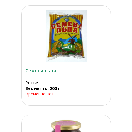
Семена льна
Россия
Вес нетто: 200 г
Временно нет