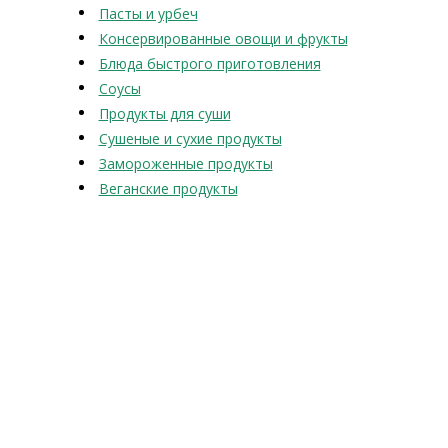
Пасты и урбеч
Консервированные овощи и фрукты
Блюда быстрого приготовления
Соусы
Продукты для суши
Сушеные и сухие продукты
Замороженные продукты
Веганские продукты