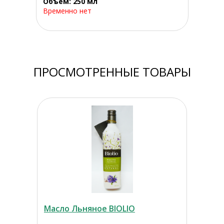
Объем: 250 мл
Временно нет
ПРОСМОТРЕННЫЕ ТОВАРЫ
Масло Льняное BIOLIO