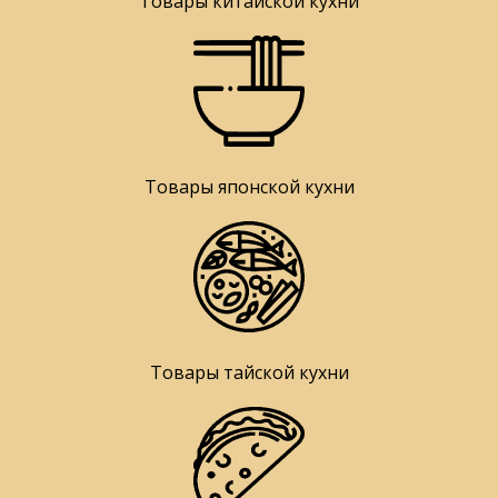
Товары китайской кухни
Товары японской кухни
Товары тайской кухни