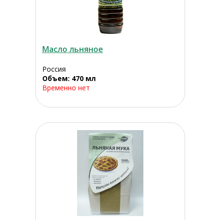
Масло льняное
Россия
Объем: 470 мл
Временно нет