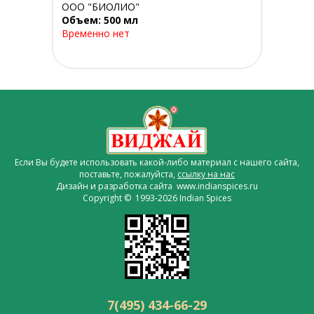
ООО "БИОЛИО"
Объем: 500 мл
Временно нет
Если Вы будете использовать какой-либо материал с нашего сайта,
поставьте, пожалуйста,
ссылку на нас
Дизайн и разработка сайта www.indianspices.ru
Copyright © 1993-2026 Indian Spices
7(495) 434-66-29