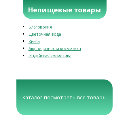
Непищевые товары
Благовония
Цветочная вода
Книги
Аюрведическая косметика
Индийская косметика
Каталог посмотреть все товары