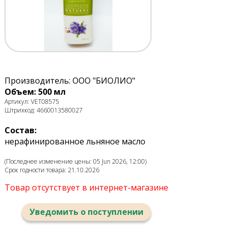
Производитель: ООО "БИОЛИО"
Объем: 500 мл
Артикул: VET08575
Штрихкод: 4660013580027
Состав:
нерафинированное льняное масло
(Последнее изменение цены: 05 Jun 2026, 12:00)
Срок годности товара: 21.10.2026
Товар отсутствует в интернет-магазине
Уведомить о поступлении