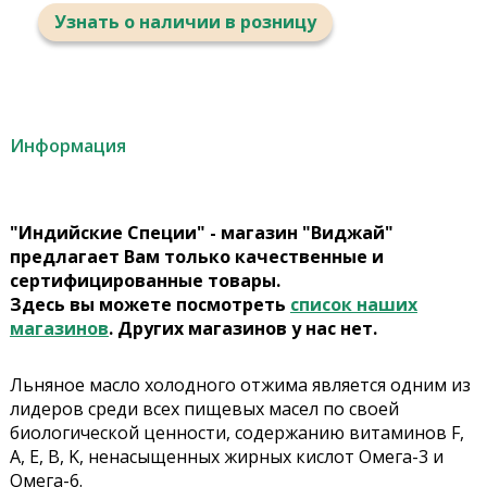
Узнать о наличии в розницу
Информация
"Индийские Специи" - магазин "Виджай"
предлагает Вам только качественные и
сертифицированные товары.
Здесь вы можете посмотреть
список наших
магазинов
. Других магазинов у нас нет.
Льняное масло холодного отжима является одним из
лидеров среди всех пищевых масел по своей
биологической ценности, содержанию витаминов F,
A, E, B, K, ненасыщенных жирных кислот Омега-3 и
Омега-6.