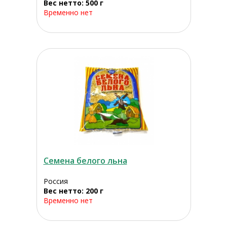
Вес нетто: 500 г
Временно нет
Семена белого льна
Россия
Вес нетто: 200 г
Временно нет