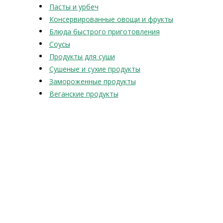
Пасты и урбеч
Консервированные овощи и фрукты
Блюда быстрого приготовления
Соусы
Продукты для суши
Сушеные и сухие продукты
Замороженные продукты
Веганские продукты