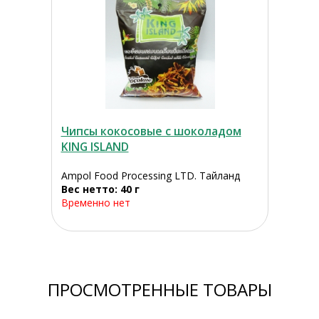
Чипсы кокосовые с шоколадом
KING ISLAND
Ampol Food Processing LTD. Тайланд
Вес нетто: 40 г
Временно нет
ПРОСМОТРЕННЫЕ ТОВАРЫ