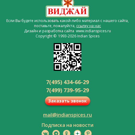
Если Вы будете использовать какой-либо материал с нашего сайта,
поставьте, пожалуйста,
ссылку на нас
Дизайн и разработка сайта www.indianspices.ru
Copyright © 1993-2026 Indian Spices
7(495) 434-66-29
7(499) 739-95-29
Заказать звонок
mail@indianspices.ru
Подписка на новости