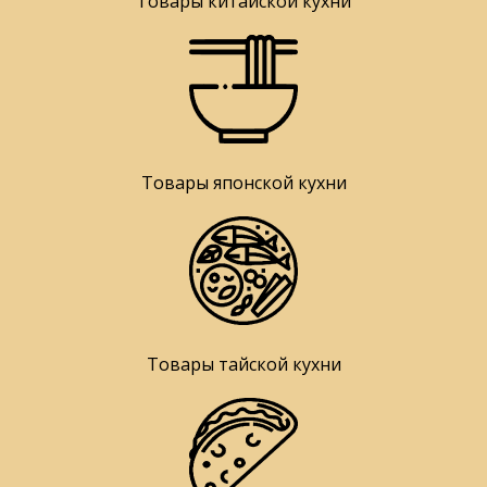
Товары китайской кухни
Товары японской кухни
Товары тайской кухни