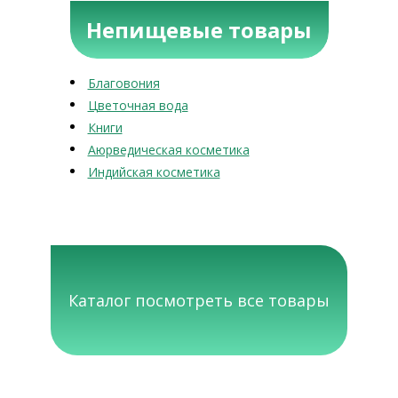
Непищевые товары
Благовония
Цветочная вода
Книги
Аюрведическая косметика
Индийская косметика
Каталог посмотреть все товары