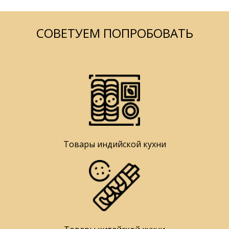
СОВЕТУЕМ ПОПРОБОВАТЬ
Товары индийской кухни