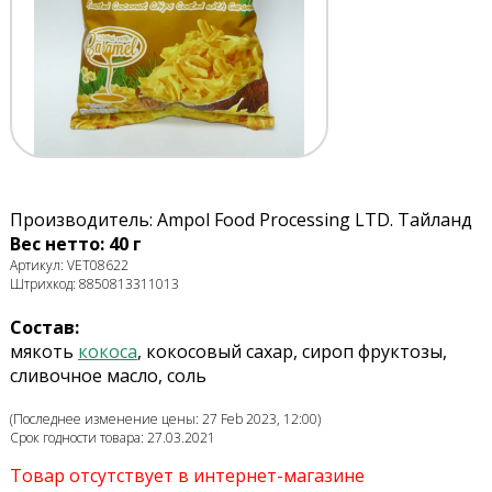
Производитель: Ampol Food Processing LTD. Тайланд
Вес нетто: 40 г
Артикул: VET08622
Штрихкод: 8850813311013
Состав:
мякоть
кокоса
, кокосовый сахар, сироп фруктозы,
сливочное масло, соль
(Последнее изменение цены: 27 Feb 2023, 12:00)
Срок годности товара: 27.03.2021
Товар отсутствует в интернет-магазине