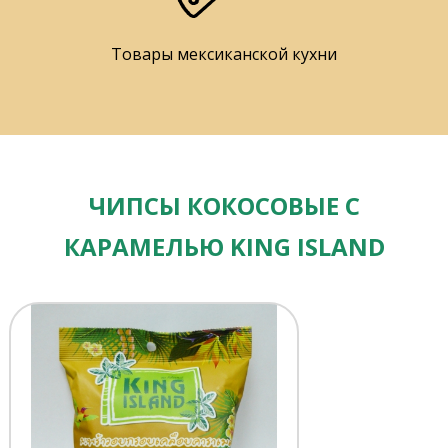
Товары мексиканской кухни
ЧИПСЫ КОКОСОВЫЕ С
КАРАМЕЛЬЮ KING ISLAND