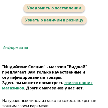
Уведомить о поступлении
Узнать о наличии в розницу
Информация
"Индийские Специи" - магазин "Виджай"
предлагает Вам только качественные и
сертифицированные товары.
Здесь вы можете посмотреть
список наших
магазинов
. Других магазинов у нас нет.
Натуральные чипсы из мякоти кокоса, покрытые
тонким слоем каркмели.