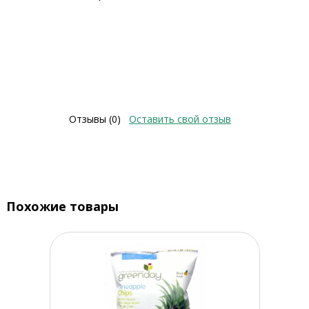
Отзывы (0)
Оставить свой отзыв
Похожие товары