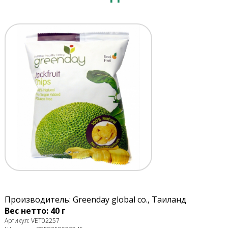
Производитель: Greenday global co., Таиланд
Вес нетто: 40 г
Артикул: VET02257