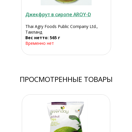
Джекфрут в сиропе AROY-D
Thai Agry Foods Public Company Ltd.,
Таиланд
Вес нетто: 565 г
Временно нет
ПРОСМОТРЕННЫЕ ТОВАРЫ