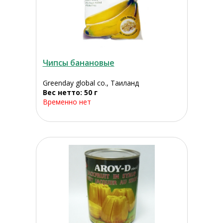
Чипсы банановые
Greenday global co., Таиланд
Вес нетто: 50 г
Временно нет