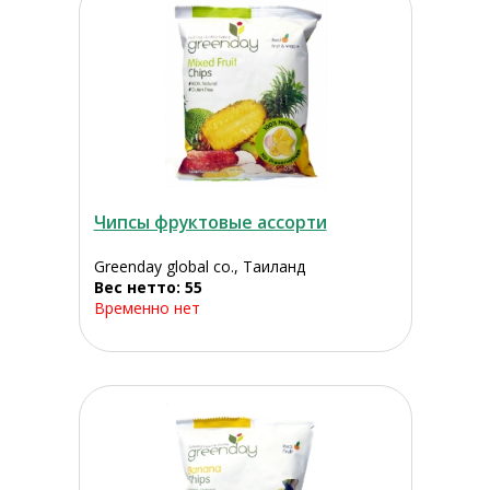
Чипсы фруктовые ассорти
Greenday global co., Таиланд
Вес нетто: 55
Временно нет