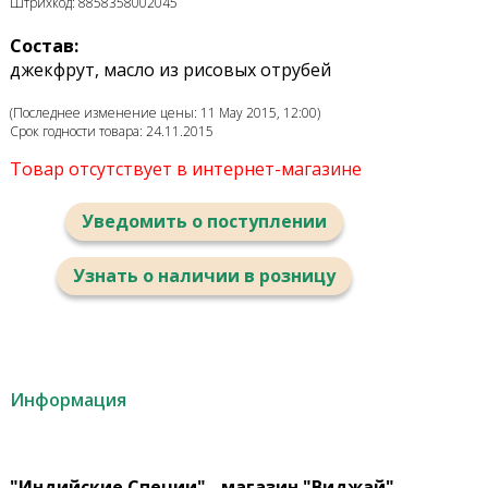
Штрихкод: 8858358002045
Состав:
джекфрут, масло из рисовых отрубей
(Последнее изменение цены: 11 May 2015, 12:00)
Срок годности товара: 24.11.2015
Товар отсутствует в интернет-магазине
Уведомить о поступлении
Узнать о наличии в розницу
Информация
"Индийские Специи" - магазин "Виджай"