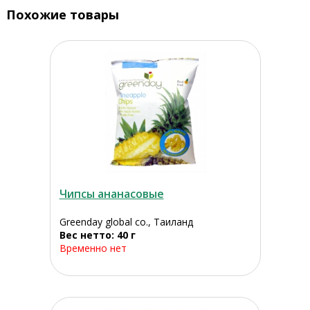
Похожие товары
Чипсы ананасовые
Greenday global co., Таиланд
Вес нетто: 40 г
Временно нет