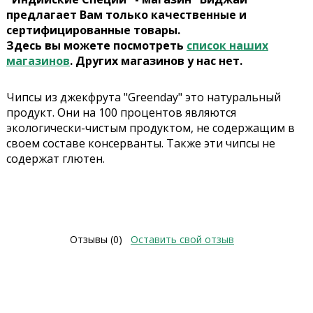
предлагает Вам только качественные и
сертифицированные товары.
Здесь вы можете посмотреть
список наших
магазинов
. Других магазинов у нас нет.
Чипсы из джекфрута "Greenday" это натуральный
продукт. Они на 100 процентов являются
экологически-чистым продуктом, не содержащим в
своем составе консерванты. Также эти чипсы не
содержат глютен.
Отзывы (0)
Оставить свой отзыв