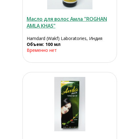
Масло для волос Амла "ROGHAN
AMLA KHAS"
Hamdard (Wakf) Laboratories, Индия
Объем: 100 мл
Временно нет