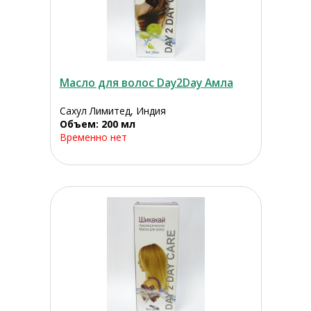
Масло для волос Day2Day Амла
Сахул Лимитед, Индия
Объем: 200 мл
Временно нет