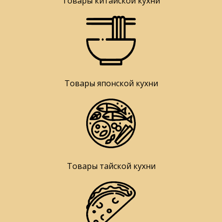
Товары китайской кухни
Товары японской кухни
Товары тайской кухни