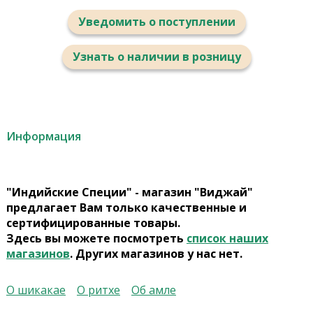
Уведомить о поступлении
Узнать о наличии в розницу
Информация
"Индийские Специи" - магазин "Виджай"
предлагает Вам только качественные и
сертифицированные товары.
Здесь вы можете посмотреть
список наших
магазинов
. Других магазинов у нас нет.
О шикакае
О ритхе
Об амле