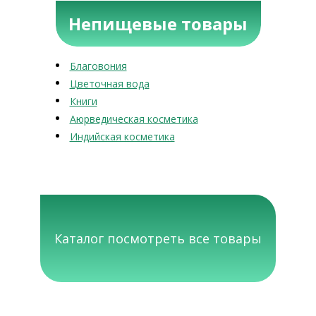
Непищевые товары
Благовония
Цветочная вода
Книги
Аюрведическая косметика
Индийская косметика
Каталог посмотреть все товары