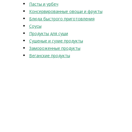
Пасты и урбеч
Консервированные овощи и фрукты
Блюда быстрого приготовления
Соусы
Продукты для суши
Сушеные и сухие продукты
Замороженные продукты
Веганские продукты