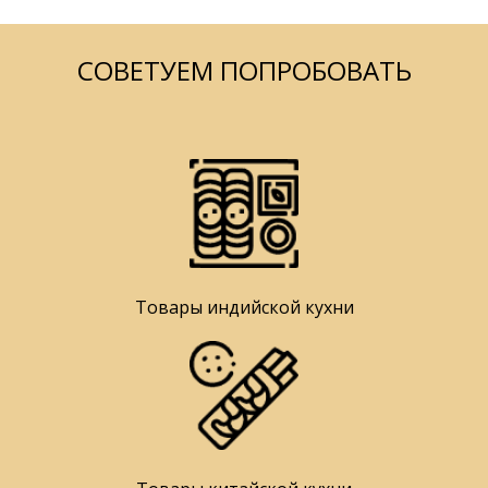
СОВЕТУЕМ ПОПРОБОВАТЬ
Товары индийской кухни