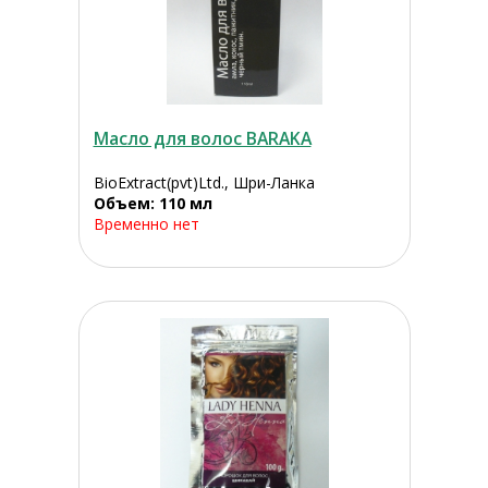
Масло для волос BARAKA
BioExtract(pvt)Ltd., Шри-Ланка
Объем: 110 мл
Временно нет