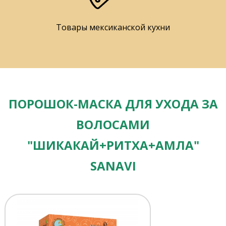
Товары мексиканской кухни
ПОРОШОК-МАСКА ДЛЯ УХОДА ЗА
ВОЛОСАМИ
"ШИКАКАЙ+РИТХА+АМЛА"
SANAVI