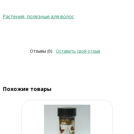
Растения, полезные для волос
Отзывы (0)
Оставить свой отзыв
Похожие товары