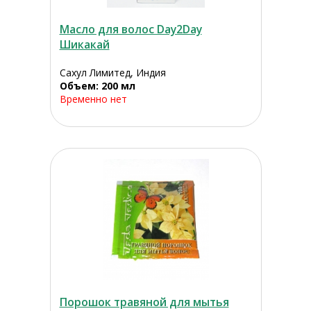
Масло для волос Day2Day
Шикакай
Сахул Лимитед, Индия
Объем: 200 мл
Временно нет
Порошок травяной для мытья