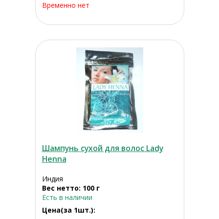
Временно нет
Шампунь сухой для волос Lady
Henna
Индия
Вес нетто: 100 г
Есть в наличии
Цена(за 1шт.):