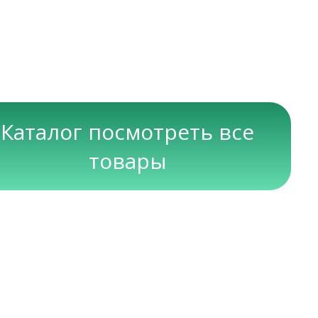
Каталог посмотреть все
товары