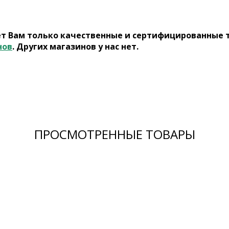
ет Вам только качественные и сертифицированные 
нов
. Других магазинов у нас нет.
ПРОСМОТРЕННЫЕ ТОВАРЫ