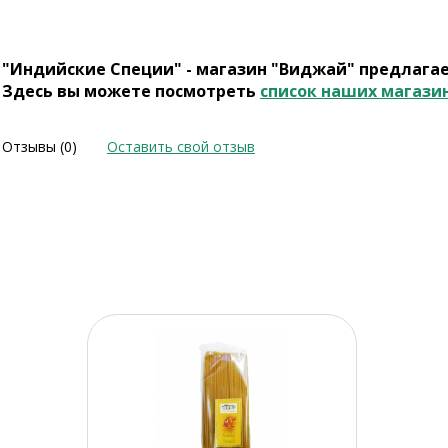
"Индийские Специи" - магазин "Виджай" предлага
Здесь вы можете посмотреть
список наших магази
Отзывы (0)
Оставить свой отзыв