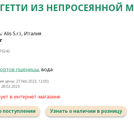
ГЕТТИ ИЗ НЕПРОСЕЯННОЙ 
Alis S.r.l., Италия
г
76242
сортов пшеницы
, вода
е цены: 27 Feb 2023, 12:00)
: 28.02.2023
вует в интернет-магазине
о поступлении
Узнать о наличии в розницу