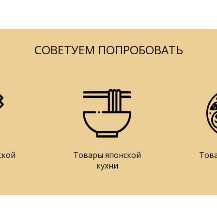
СОВЕТУЕМ ПОПРОБОВАТЬ
ской
Товары японской
Тов
кухни