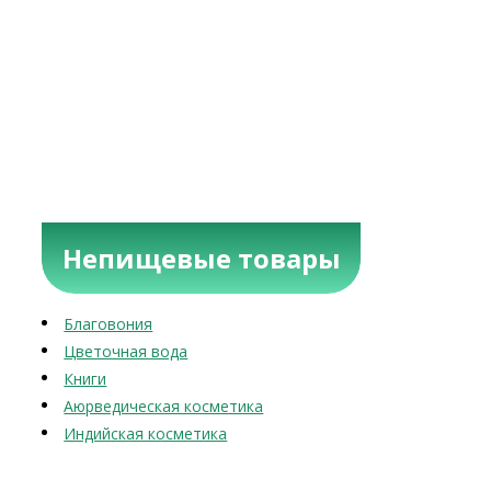
Непищевые товары
Благовония
Цветочная вода
Книги
Аюрведическая косметика
Индийская косметика