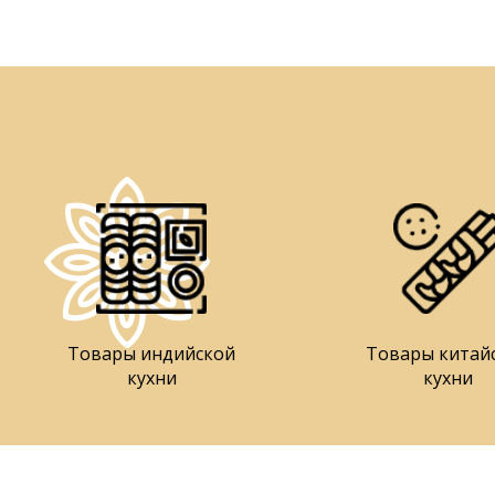
Товары индийской
Товары китай
кухни
кухни