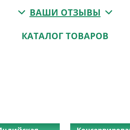
ВАШИ ОТЗЫВЫ
КАТАЛОГ ТОВАРОВ
Индийская
Консервиров