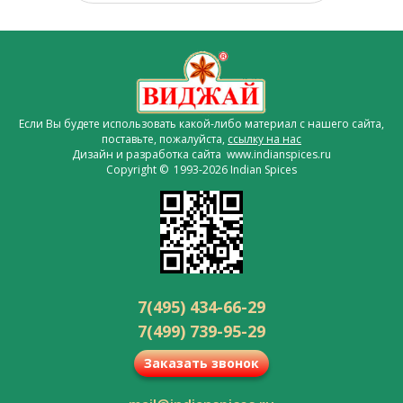
Если Вы будете использовать какой-либо материал с нашего сайта,
поставьте, пожалуйста,
ссылку на нас
Дизайн и разработка сайта www.indianspices.ru
Copyright © 1993-2026 Indian Spices
7(495) 434-66-29
7(499) 739-95-29
Заказать звонок