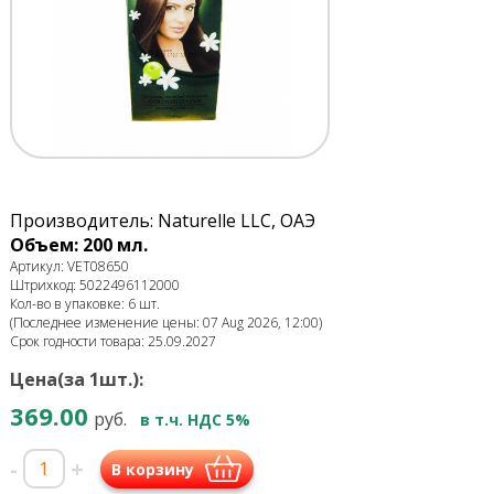
Производитель: Naturelle LLC, ОАЭ
Объем: 200 мл.
Артикул: VET08650
Штрихкод: 5022496112000
Кол-во в упаковке: 6 шт.
(Последнее изменение цены: 07 Aug 2026, 12:00)
Срок годности товара: 25.09.2027
Цена(за 1шт.):
369.00
руб.
в т.ч. НДС 5%
-
+
В корзину