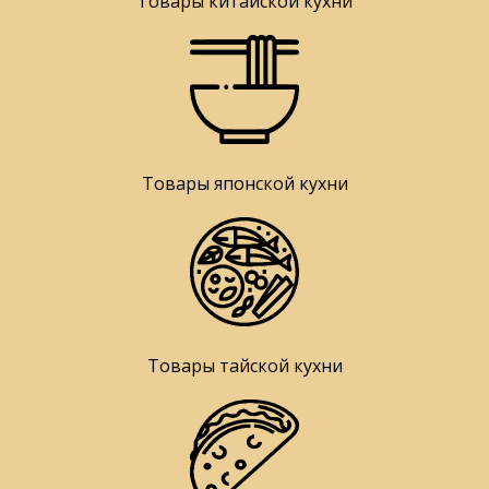
Товары китайской кухни
Товары японской кухни
Товары тайской кухни