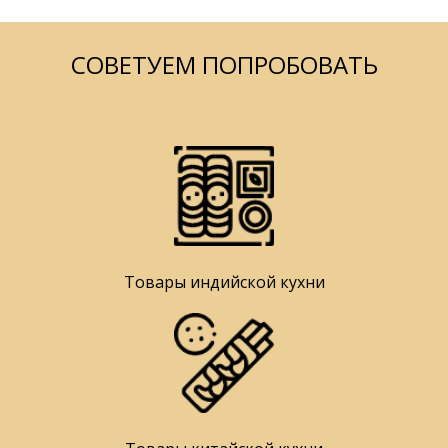
СОВЕТУЕМ ПОПРОБОВАТЬ
Товары индийской кухни