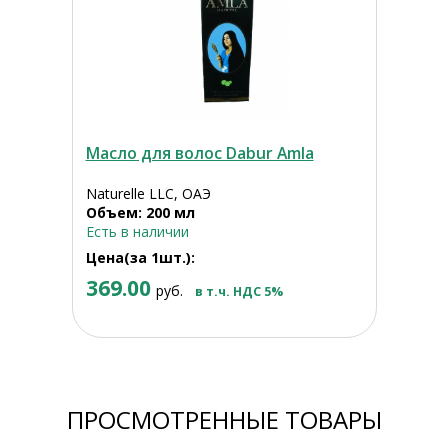
Масло для волос Dabur Amla
Naturelle LLC, ОАЭ
Объем: 200 мл
Есть в наличии
Цена(за 1шт.):
369.00
руб.
в т.ч. НДС 5%
ПРОСМОТРЕННЫЕ ТОВАРЫ