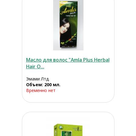
Масло для волос "Amla Plus Herbal
Hair O...
Эмами Лтд.
Объем: 200 мл.
Временно нет