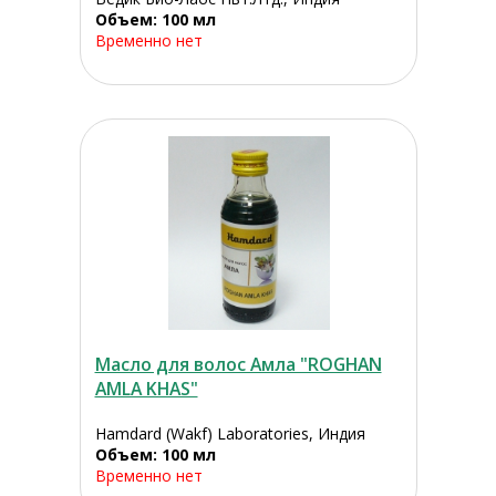
Объем: 100 мл
Временно нет
Масло для волос Амла "ROGHAN
AMLA KHAS"
Hamdard (Wakf) Laboratories, Индия
Объем: 100 мл
Временно нет