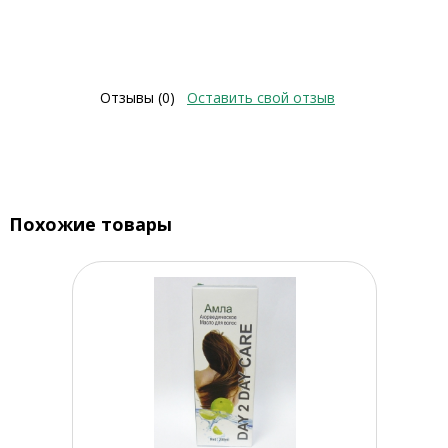
Отзывы (0)
Оставить свой отзыв
Похожие товары