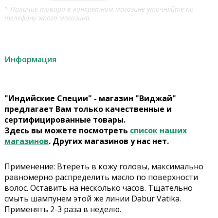
* Наличие товара в конкретном магазине уточняйте по
телефону этого магазина.
Информация
"Индийские Специи" - магазин "Виджай"
предлагает Вам только качественные и
сертифицированные товары.
Здесь вы можете посмотреть
список наших
магазинов
. Других магазинов у нас нет.
Применение: Втереть в кожу головы, максимально
равномерно распределить масло по поверхности
волос. Оставить на несколько часов. Тщательно
смыть шампунем этой же линии Dabur Vatika.
Применять 2-3 раза в неделю.