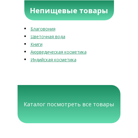
Непищевые товары
Благовония
Цветочная вода
Книги
Аюрведическая косметика
Индийская косметика
Каталог посмотреть все товары