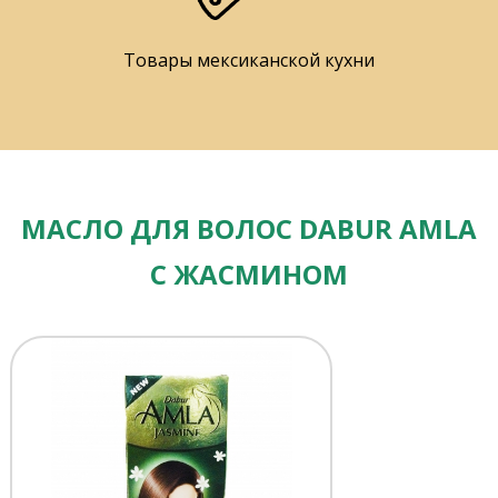
Товары мексиканской кухни
МАСЛО ДЛЯ ВОЛОС DABUR AMLA
С ЖАСМИНОМ