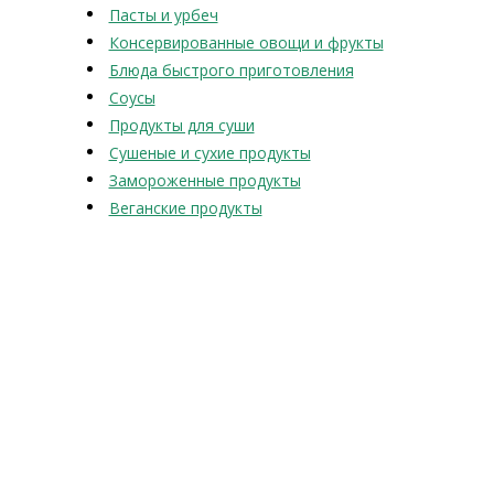
Пасты и урбеч
Консервированные овощи и фрукты
Блюда быстрого приготовления
Соусы
Продукты для суши
Сушеные и сухие продукты
Замороженные продукты
Веганские продукты