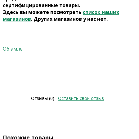
сертифицированные товары.
Здесь вы можете посмотреть
список наших
магазинов
. Других магазинов у нас нет.
Об амле
Отзывы (0)
Оставить свой отзыв
Похожие товары