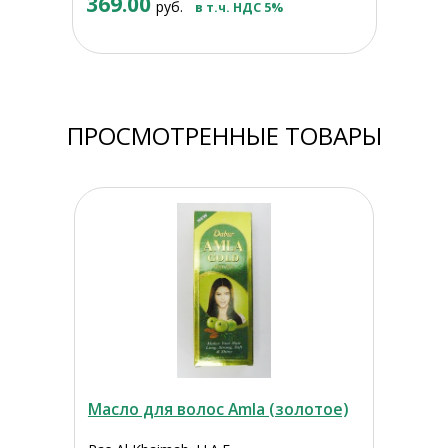
369.00
руб.
в т.ч. НДС 5%
ПРОСМОТРЕННЫЕ ТОВАРЫ
Масло для волос Amla (золотое)