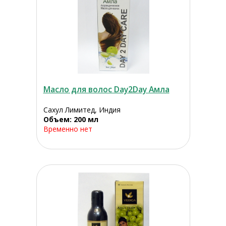
Масло для волос Day2Day Амла
Сахул Лимитед, Индия
Объем: 200 мл
Временно нет