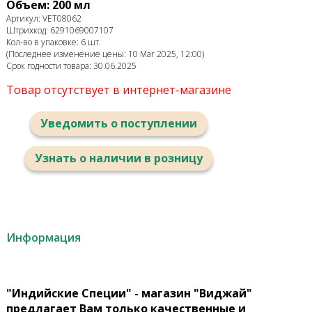
Объем: 200 мл
Артикул: VET08062
Штрихкод: 6291069007107
Кол-во в упаковке: 6 шт.
(Последнее изменение цены: 10 Mar 2025, 12:00)
Срок годности товара: 30.06.2025
Товар отсутствует в интернет-магазине
Уведомить о поступлении
Узнать о наличии в розницу
Информация
"Индийские Специи" - магазин "Виджай"
предлагает Вам только качественные и