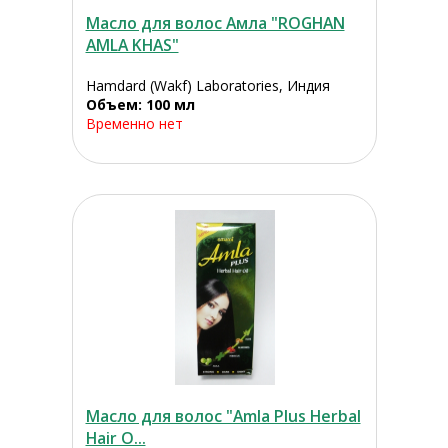
Масло для волос Амла "ROGHAN
AMLA KHAS"
Hamdard (Wakf) Laboratories, Индия
Объем: 100 мл
Временно нет
Масло для волос "Amla Plus Herbal
Hair O...