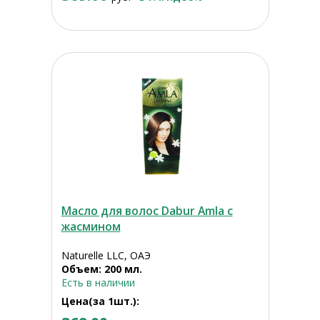
Масло для волос Dabur Amla с
жасмином
Naturelle LLC, ОАЭ
Объем: 200 мл.
Есть в наличии
Цена(за 1шт.):