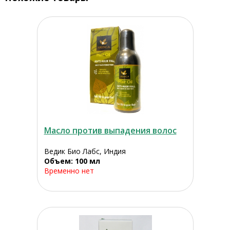
Масло против выпадения волос
Ведик Био Лабс, Индия
Объем: 100 мл
Временно нет