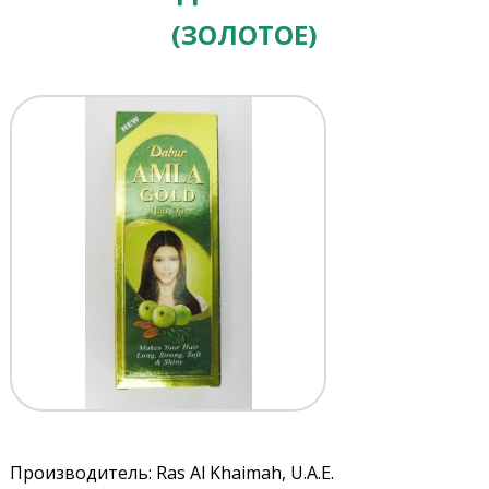
(ЗОЛОТОЕ)
Производитель: Ras Al Khaimah, U.A.E.