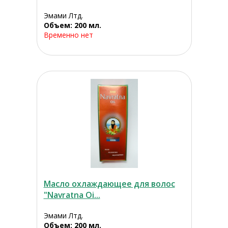
Эмами Лтд.
Объем: 200 мл.
Временно нет
Масло охлаждающее для волос
"Navratna Oi...
Эмами Лтд.
Объем: 200 мл.