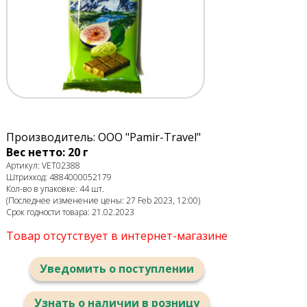
Производитель: ООО "Pamir-Travel"
Вес нетто: 20 г
Артикул: VET02388
Штрихкод: 4884000052179
Кол-во в упаковке: 44 шт.
(Последнее изменение цены: 27 Feb 2023, 12:00)
Срок годности товара: 21.02.2023
Товар отсутствует в интернет-магазине
Уведомить о поступлении
Узнать о наличии в розницу