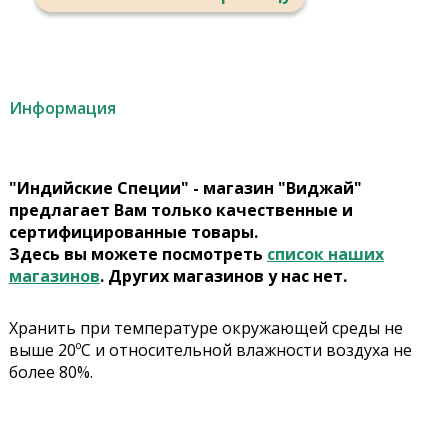
Информация
"Индийские Специи" - магазин "Виджай"
предлагает Вам только качественные и
сертифицированные товары.
Здесь вы можете посмотреть
список наших
магазинов
. Других магазинов у нас нет.
Хранить при температуре окружающей среды не
выше 20ºС и относительной влажности воздуха не
более 80%.