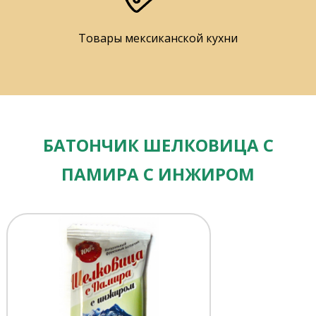
Товары мексиканской кухни
БАТОНЧИК ШЕЛКОВИЦА С
ПАМИРА С ИНЖИРОМ