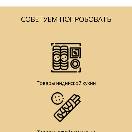
СОВЕТУЕМ ПОПРОБОВАТЬ
Товары индийской кухни