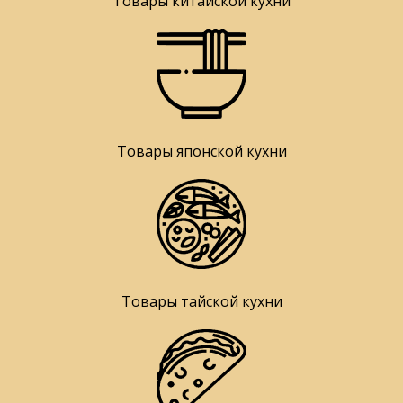
Товары китайской кухни
Товары японской кухни
Товары тайской кухни