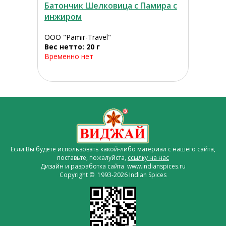
Батончик Шелковица с Памира с
инжиром
ООО "Pamir-Travel"
Вес нетто: 20 г
Временно нет
Если Вы будете использовать какой-либо материал с нашего сайта,
поставьте, пожалуйста,
ссылку на нас
Дизайн и разработка сайта www.indianspices.ru
Copyright © 1993-2026 Indian Spices