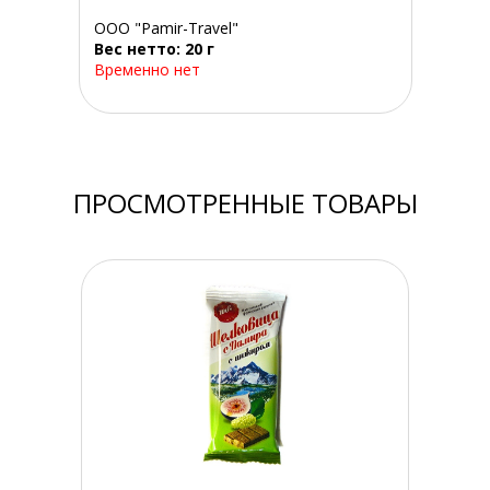
ООО "Pamir-Travel"
Вес нетто: 20 г
Временно нет
ПРОСМОТРЕННЫЕ ТОВАРЫ