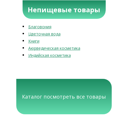
Непищевые товары
Благовония
Цветочная вода
Книги
Аюрведическая косметика
Индийская косметика
Каталог посмотреть все товары