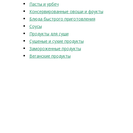
Пасты и урбеч
Консервированные овощи и фрукты
Блюда быстрого приготовления
Соусы
Продукты для суши
Сушеные и сухие продукты
Замороженные продукты
Веганские продукты