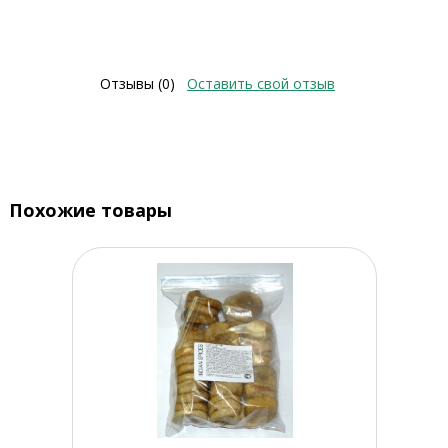
Отзывы (0)
Оставить свой отзыв
Похожие товары