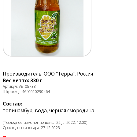
Производитель: ООО "Терра", Россия
Вес нетто: 330 г
Артикул: VET08733
Штрихкод: 4640010290464
Состав:
топинамбур, вода, черная смородина
(Последнее изменение цены: 22 Jul 2022, 12:00)
Срок годности товара: 27.12.2023