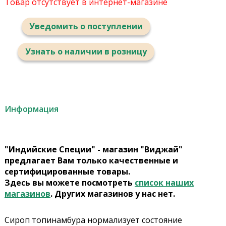
Товар отсутствует в интернет-магазине
Уведомить о поступлении
Узнать о наличии в розницу
Информация
"Индийские Специи" - магазин "Виджай"
предлагает Вам только качественные и
сертифицированные товары.
Здесь вы можете посмотреть
список наших
магазинов
. Других магазинов у нас нет.
Сироп топинамбура нормализует состояние