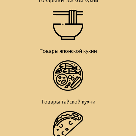
Товары китайской кухни
Товары японской кухни
Товары тайской кухни