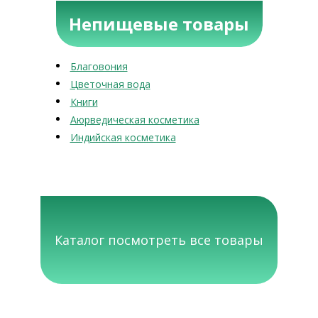
Непищевые товары
Благовония
Цветочная вода
Книги
Аюрведическая косметика
Индийская косметика
Каталог посмотреть все товары