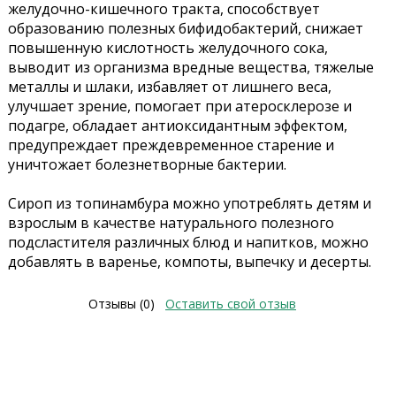
желудочно-кишечного тракта, способствует
образованию полезных бифидобактерий, снижает
повышенную кислотность желудочного сока,
выводит из организма вредные вещества, тяжелые
металлы и шлаки, избавляет от лишнего веса,
улучшает зрение, помогает при атеросклерозе и
подагре, обладает антиоксидантным эффектом,
предупреждает преждевременное старение и
уничтожает болезнетворные бактерии.
Сироп из топинамбура можно употреблять детям и
взрослым в качестве натурального полезного
подсластителя различных блюд и напитков, можно
добавлять в варенье, компоты, выпечку и десерты.
Отзывы (0)
Оставить свой отзыв