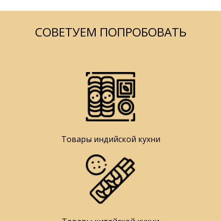
СОВЕТУЕМ ПОПРОБОВАТЬ
Товары индийской кухни