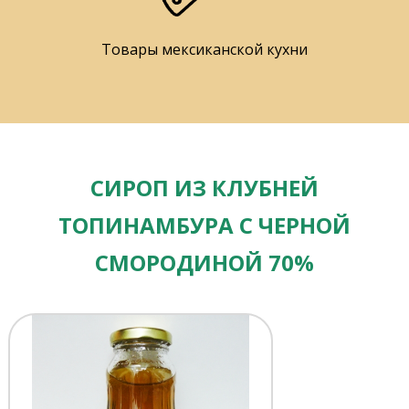
Товары мексиканской кухни
СИРОП ИЗ КЛУБНЕЙ
ТОПИНАМБУРА С ЧЕРНОЙ
СМОРОДИНОЙ 70%