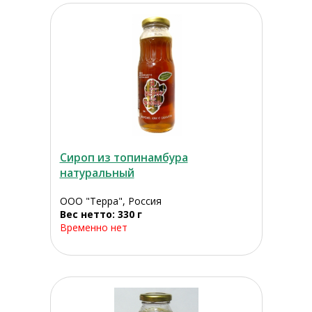
Сироп из топинамбура
натуральный
ООО "Терра", Россия
Вес нетто: 330 г
Временно нет