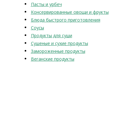
Пасты и урбеч
Консервированные овощи и фрукты
Блюда быстрого приготовления
Соусы
Продукты для суши
Сушеные и сухие продукты
Замороженные продукты
Веганские продукты