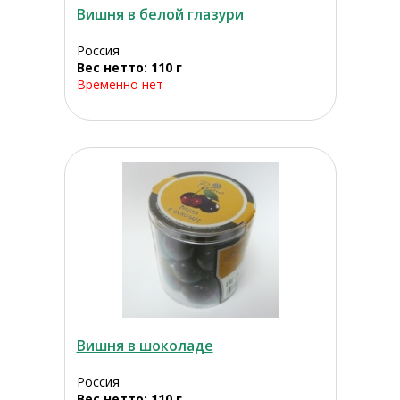
Вишня в белой глазури
Россия
Вес нетто: 110 г
Временно нет
Вишня в шоколаде
Россия
Вес нетто: 110 г