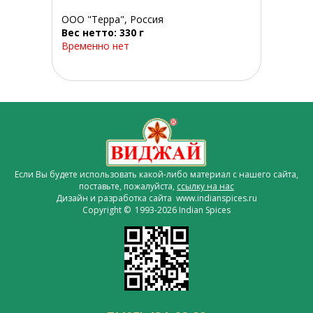
ООО "Терра", Россия
Вес нетто: 330 г
Временно нет
Если Вы будете использовать какой-либо материал с нашего сайта,
поставьте, пожалуйста,
ссылку на нас
Дизайн и разработка сайта www.indianspices.ru
Copyright © 1993-2026 Indian Spices