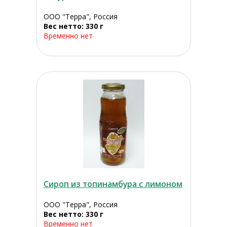
ООО "Терра", Россия
Вес нетто: 330 г
Временно нет
Сироп из топинамбура с лимоном
ООО "Терра", Россия
Вес нетто: 330 г
Временно нет