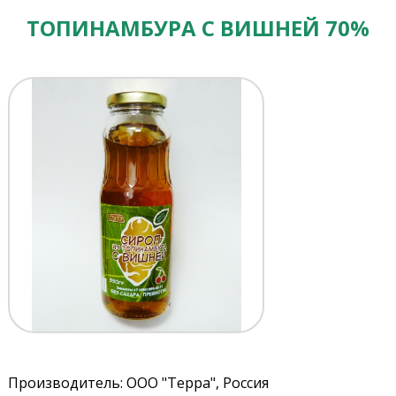
ТОПИНАМБУРА С ВИШНЕЙ 70%
Производитель: ООО "Терра", Россия