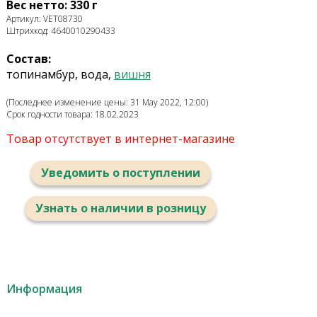
Вес нетто: 330 г
Артикул: VET08730
Штрихкод: 4640010290433
Состав:
топинамбур, вода,
вишня
(Последнее изменение цены: 31 May 2022, 12:00)
Срок годности товара: 18.02.2023
Товар отсутствует в интернет-магазине
Уведомить о поступлении
Узнать о наличии в розницу
Информация