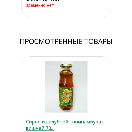
Временно нет
ПРОСМОТРЕННЫЕ ТОВАРЫ
Сироп из клубней топинамбура с
вишней 70...