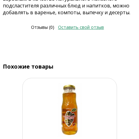
подсластителя различных блюд и напитков, можно
добавлять в варенье, компоты, выпечку и десерты.
Отзывы (0)
Оставить свой отзыв
Похожие товары