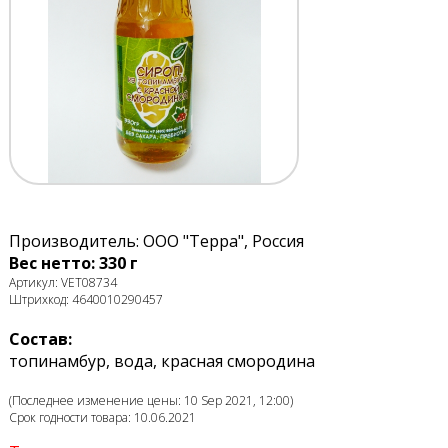
Производитель: ООО "Терра", Россия
Вес нетто: 330 г
Артикул: VET08734
Штрихкод: 4640010290457
Состав:
топинамбур, вода, красная смородина
(Последнее изменение цены: 10 Sep 2021, 12:00)
Срок годности товара: 10.06.2021