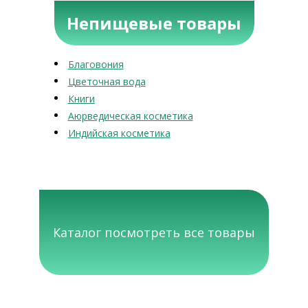
Непищевые товары
Благовония
Цветочная вода
Книги
Аюрведическая косметика
Индийская косметика
Каталог посмотреть все товары