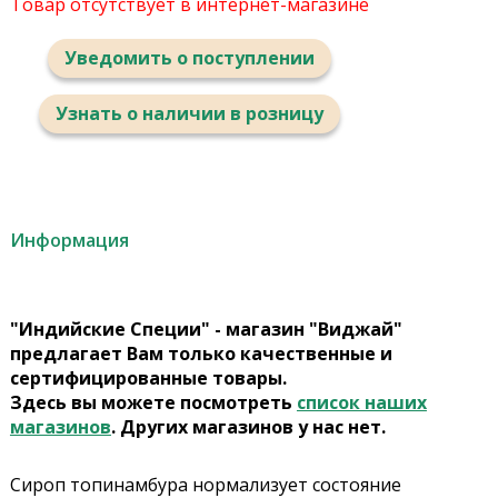
Товар отсутствует в интернет-магазине
Уведомить о поступлении
Узнать о наличии в розницу
Информация
"Индийские Специи" - магазин "Виджай"
предлагает Вам только качественные и
сертифицированные товары.
Здесь вы можете посмотреть
список наших
магазинов
. Других магазинов у нас нет.
Сироп топинамбура нормализует состояние