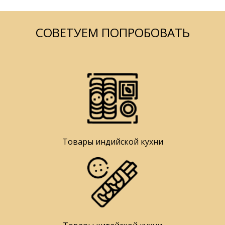
СОВЕТУЕМ ПОПРОБОВАТЬ
Товары индийской кухни