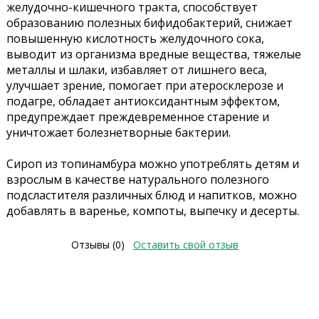
желудочно-кишечного тракта, способствует
образованию полезных бифидобактерий, снижает
повышенную кислотность желудочного сока,
выводит из организма вредные вещества, тяжелые
металлы и шлаки, избавляет от лишнего веса,
улучшает зрение, помогает при атеросклерозе и
подагре, обладает антиоксидантным эффектом,
предупреждает преждевременное старение и
уничтожает болезнетворные бактерии.
Сироп из топинамбура можно употреблять детям и
взрослым в качестве натурального полезного
подсластителя различных блюд и напитков, можно
добавлять в варенье, компоты, выпечку и десерты.
Отзывы (0)
Оставить свой отзыв