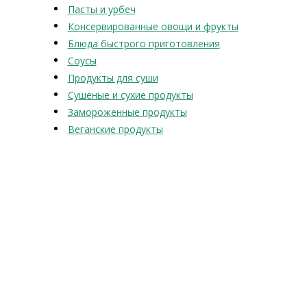
Пасты и урбеч
Консервированные овощи и фрукты
Блюда быстрого приготовления
Соусы
Продукты для суши
Сушеные и сухие продукты
Замороженные продукты
Веганские продукты