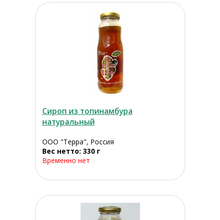
Сироп из топинамбура
натуральный
ООО "Терра", Россия
Вес нетто: 330 г
Временно нет