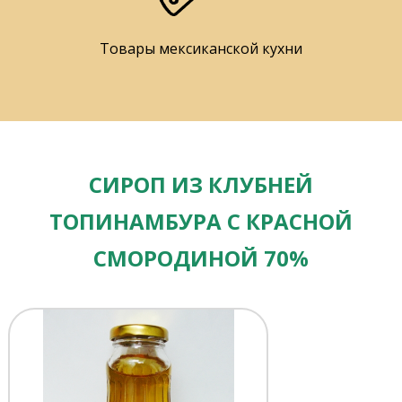
Товары мексиканской кухни
СИРОП ИЗ КЛУБНЕЙ
ТОПИНАМБУРА С КРАСНОЙ
СМОРОДИНОЙ 70%