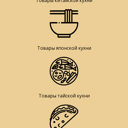
Товары китайской кухни
Товары японской кухни
Товары тайской кухни