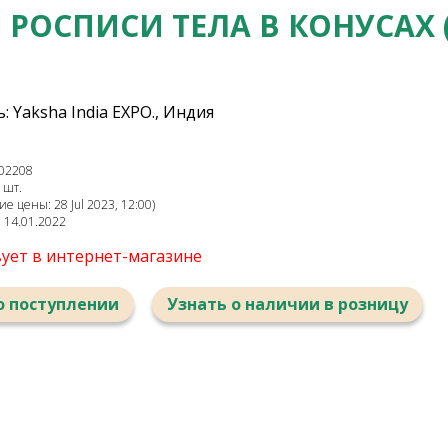
 РОСПИСИ ТЕЛА В КОНУСАХ 
 Yaksha India EXPO., Индия
02208
 шт.
 цены: 28 Jul 2023, 12:00)
: 14.01.2022
вует в интернет-магазине
о поступлении
Узнать о наличии в розницу