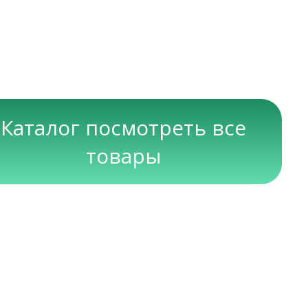
Каталог посмотреть все
товары