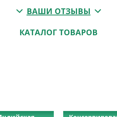
ВАШИ ОТЗЫВЫ
КАТАЛОГ ТОВАРОВ
Индийская
Консервиров