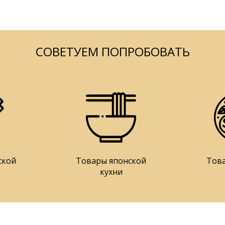
СОВЕТУЕМ ПОПРОБОВАТЬ
ской
Товары японской
Тов
кухни