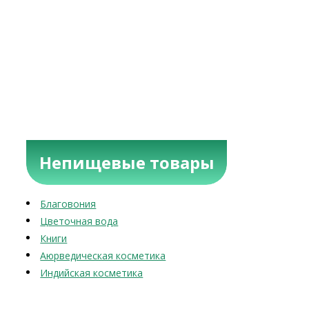
Непищевые товары
Благовония
Цветочная вода
Книги
Аюрведическая косметика
Индийская косметика