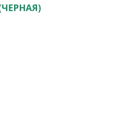
(ЧЕРНАЯ)