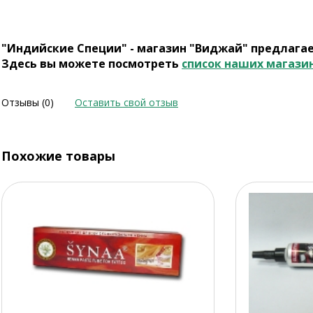
"Индийские Специи" - магазин "Виджай" предлага
Здесь вы можете посмотреть
список наших магази
Отзывы (0)
Оставить свой отзыв
Похожие товары