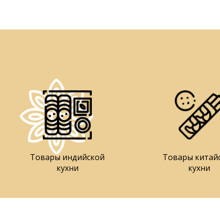
Товары индийской
Товары китай
кухни
кухни