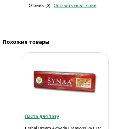
Отзывы (0)
Оставить свой отзыв
Похожие товары
Паста для тату
Herbal Dream Ayrveda Creations PVT.Ltd,