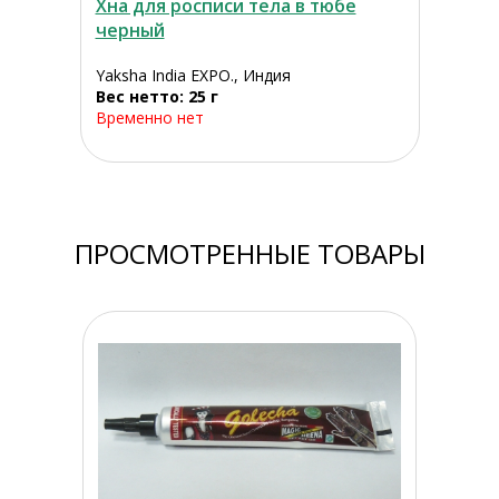
Хна для росписи тела в тюбе
черный
Yaksha India EXPO., Индия
Вес нетто: 25 г
Временно нет
ПРОСМОТРЕННЫЕ ТОВАРЫ