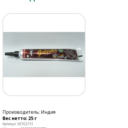
Производитель: Индия
Вес нетто: 25 г
Артикул: VET02731