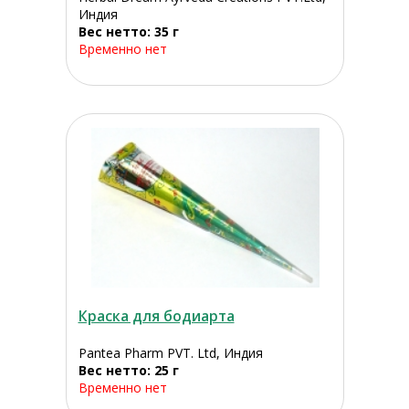
Индия
Вес нетто: 35 г
Временно нет
Краска для бодиарта
Pantea Pharm PVT. Ltd, Индия
Вес нетто: 25 г
Временно нет