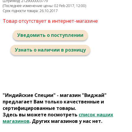
Штрихкод: 2129000003779
(Последнее изменение цены: 02 Feb 2017, 12:00)
Срок годности товара: 26.10.2017
Товар отсутствует в интернет-магазине
Уведомить о поступлении
Узнать о наличии в розницу
"Индийские Специи" - магазин "Виджай"
предлагает Вам только качественные и
сертифицированные товары.
Здесь вы можете посмотреть
список наших
магазинов
. Других магазинов у нас нет.