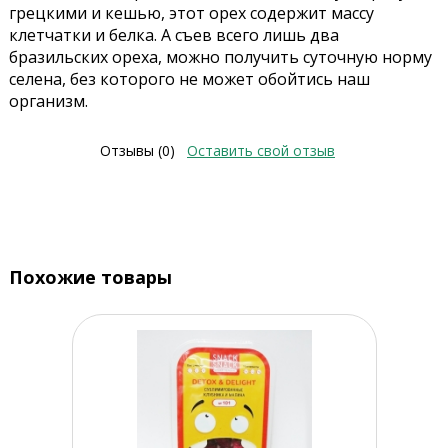
грецкими и кешью, этот орех содержит массу
клетчатки и белка. А съев всего лишь два
бразильских ореха, можно получить суточную норму
селена, без которого не может обойтись наш
организм.
Отзывы (0)
Оставить свой отзыв
Похожие товары