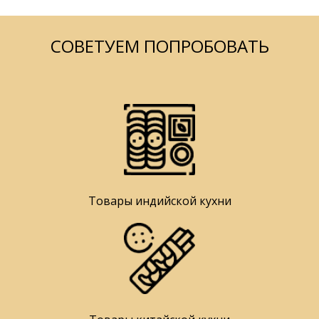
СОВЕТУЕМ ПОПРОБОВАТЬ
Товары индийской кухни