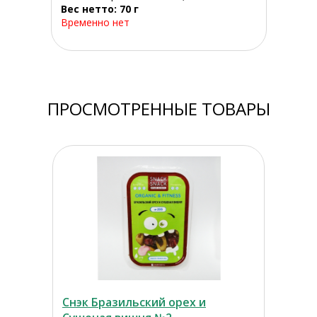
Вес нетто: 70 г
Временно нет
ПРОСМОТРЕННЫЕ ТОВАРЫ
Снэк Бразильский орех и