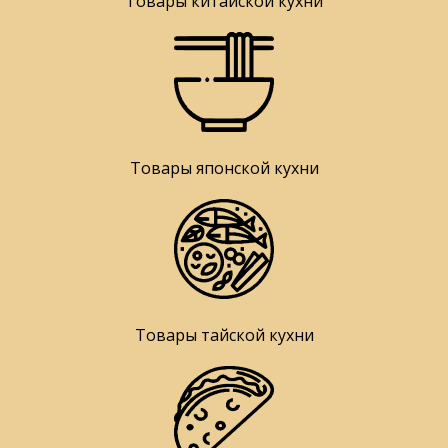
Товары китайской кухни
Товары японской кухни
Товары тайской кухни