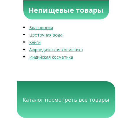
Непищевые товары
Благовония
Цветочная вода
Книги
Аюрведическая косметика
Индийская косметика
Каталог посмотреть все товары