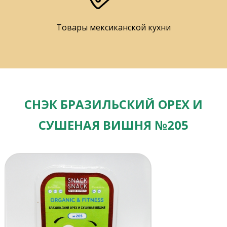
Товары мексиканской кухни
СНЭК БРАЗИЛЬСКИЙ ОРЕХ И
СУШЕНАЯ ВИШНЯ №205