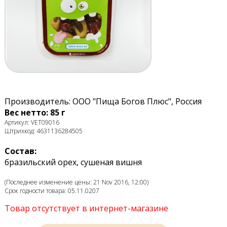
Производитель: ООО "Пища Богов Плюс", Россия
Вес нетто: 85 г
Артикул: VET09016
Штрихкод: 4631136284505
Состав:
бразильский орех, сушеная вишня
(Последнее изменение цены: 21 Nov 2016, 12:00)
Срок годности товара: 05.11.0207
Товар отсутствует в интернет-магазине