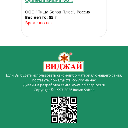
Сушеная вишня №2...
ООО "Пища Богов Плюс", Россия
Вес нетто: 85 г
Временно нет
Если Вы будете использовать какой-либо материал с нашего сайта,
поставьте, пожалуйста,
ссылку на нас
Дизайн и разработка сайта www.indianspices.ru
Copyright © 1993-2026 Indian Spices