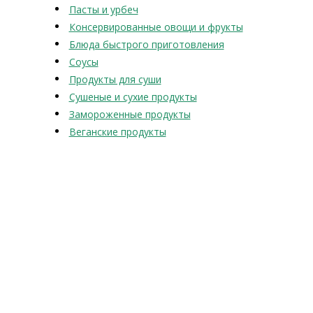
Пасты и урбеч
Консервированные овощи и фрукты
Блюда быстрого приготовления
Соусы
Продукты для суши
Сушеные и сухие продукты
Замороженные продукты
Веганские продукты