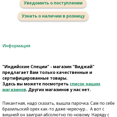
Уведомить о поступлении
Узнать о наличии в розницу
Информация
"Индийские Специи" - магазин "Виджай"
предлагает Вам только качественные и
сертифицированные товары.
Здесь вы можете посмотреть
список наших
магазинов
. Других магазинов у нас нет.
Пикантная, надо сказать, вышла парочка. Сам по себе
бразильский орех как-то даже чересчур… А вот с
вишней он заиграл абсолютно по-новому. Наряду с