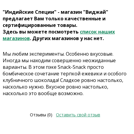
"Индийские Специи" - магазин "Виджай"
предлагает Вам только качественные и
сертифицированные товары.
Здесь вы можете посмотреть
список наших
магазинов
. Других магазинов у нас нет.
Мы любим эксперименты. Особенно вкусовые.
Иногда мы находим совершенно неожиданные
варианты. В этом пэке Snack-Snack просто
бомбическое сочетание терпкой ежевики и особого
клубничного шоколада! Сладкое ровно настолько,
насколько нужно. Вкусное ровно настолько,
насколько это вообще возможно.
Отзывы (0)
Оставить свой отзыв