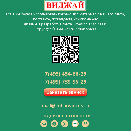
Если Вы будете использовать какой-либо материал с нашего сайта,
поставьте, пожалуйста,
ссылку на нас
Дизайн и разработка сайта www.indianspices.ru
Copyright © 1993-2026 Indian Spices
7(495) 434-66-29
7(499) 739-95-29
Заказать звонок
mail@indianspices.ru
Подписка на новости