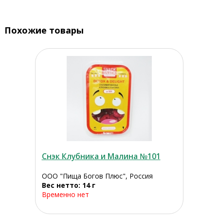
Похожие товары
Снэк Клубника и Малина №101
ООО "Пища Богов Плюс", Россия
Вес нетто: 14 г
Временно нет