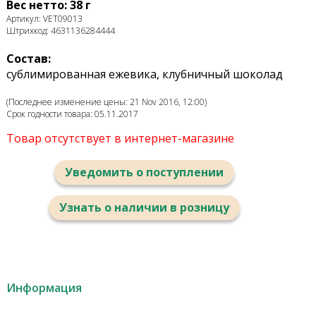
Вес нетто: 38 г
Артикул: VET09013
Штрихкод: 4631136284444
Состав:
сублимированная ежевика, клубничный шоколад
(Последнее изменение цены: 21 Nov 2016, 12:00)
Срок годности товара: 05.11.2017
Товар отсутствует в интернет-магазине
Уведомить о поступлении
Узнать о наличии в розницу
Информация