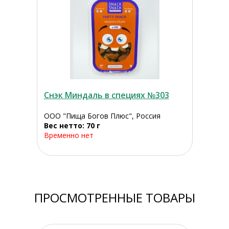
Снэк Миндаль в специях №303
ООО "Пища Богов Плюс", Россия
Вес нетто: 70 г
Временно нет
ПРОСМОТРЕННЫЕ ТОВАРЫ