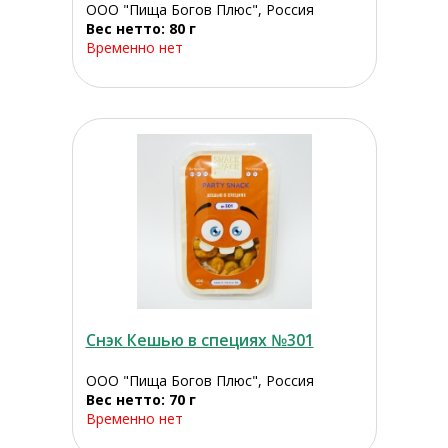
ООО "Пища Богов Плюс", Россия
Вес нетто: 80 г
Временно нет
Снэк Кешью в специях №301
ООО "Пища Богов Плюс", Россия
Вес нетто: 70 г
Временно нет