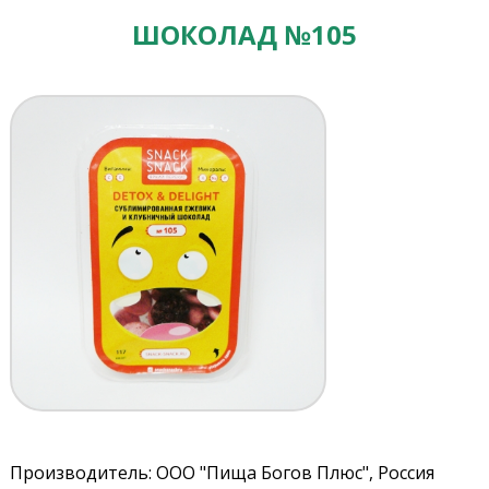
ШОКОЛАД №105
Производитель: ООО "Пища Богов Плюс", Россия